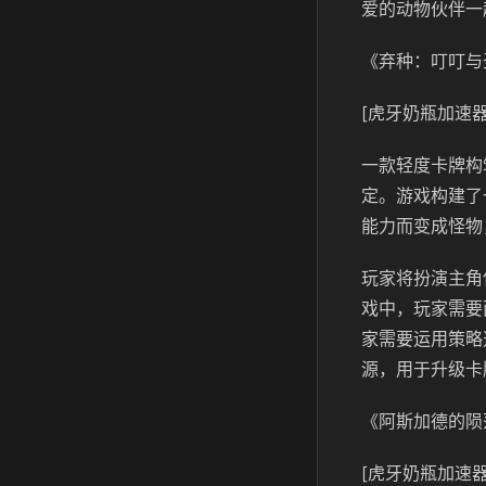
爱的动物伙伴一
《弃种：叮叮与
[虎牙奶瓶加速器
一款轻度卡牌构
定。游戏构建了
能力而变成怪物
玩家将扮演主角
戏中，玩家需要
家需要运用策略
源，用于升级卡
《阿斯加德的陨
[虎牙奶瓶加速器