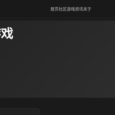
首页
社区
游戏资讯
关于
游戏