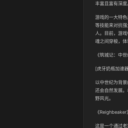
丰富且富有深度
游戏的一大特色
等技能来对抗强
人。目前，游戏
魂之间穿梭，体
《筑城记：中世
[虎牙奶瓶加速器
以中世纪为背景
还会自然发展。
野风光。
《Reighbeak
这是一个通过老