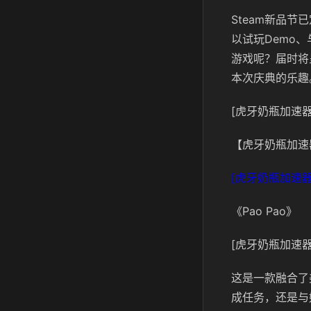
Steam新品节
以试玩Demo、
游戏呢？届时将
本次庆典的乐趣
[虎牙奶瓶加速器
【虎牙奶瓶加速
[虎牙奶瓶加速器
《Pao Pao》
[虎牙奶瓶加速器
这是一款融合了
成任务，还是与