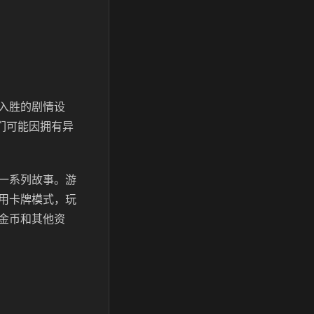
入胜的剧情设
们可能因拥有异
一系列故事。游
用卡牌模式，玩
金币和其他资