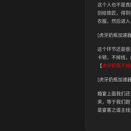
这个人也不是真
剑给铁匠，得到
衣服，然后进入
[虎牙奶瓶加速器
这个环节还是很
卡顿，不掉线，
【
虎牙奶瓶不掉
[虎牙奶瓶加速器
婚宴上面我们还
来，等于我们跑
是宴客之道主线