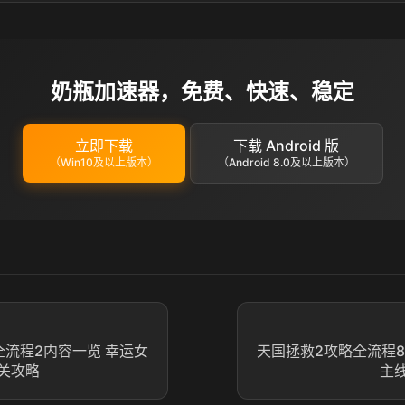
奶瓶加速器，免费、快速、稳定
立即下载
下载 Android 版
（Win10及以上版本）
（Android 8.0及以上版本）
全流程2内容一览 幸运女
天国拯救2攻略全流程8
关攻略
主