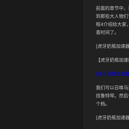
前面的章节中，
到那些大人物们
程4介绍给大家
查时间了。
[虎牙奶瓶加速器
【虎牙奶瓶加速
[虎牙奶瓶加速器
我们可以召唤马
找鲁特琴。然后
个档。
[虎牙奶瓶加速器