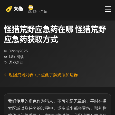
奶瓶
虎牙旗下产品
怪猎荒野应急药在哪 怪猎荒野
应急药获取方式
📅 02/21/2025
👁 1.8k 阅读
🏷 游戏新闻
← 返回资讯列表
👉 点此了解奶瓶加速器
我们使用的角色作为猎人，不可能是无敌的，平时在探
索区域以及任务的过程中，或多或少都会受伤，那药物