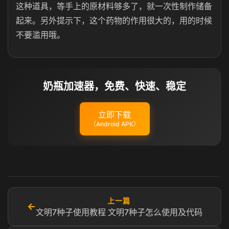
这种道具，等手上的原材料够多了，就一次性制作储备
起来。另外提示下，这个药物的作用很大的，用的时候
不要滥用哦。
奶瓶加速器，免费、快速、稳定
立即下载
（Android APK）
上一篇
←
文明7种子使用教程 文明7种子怎么使用及代码