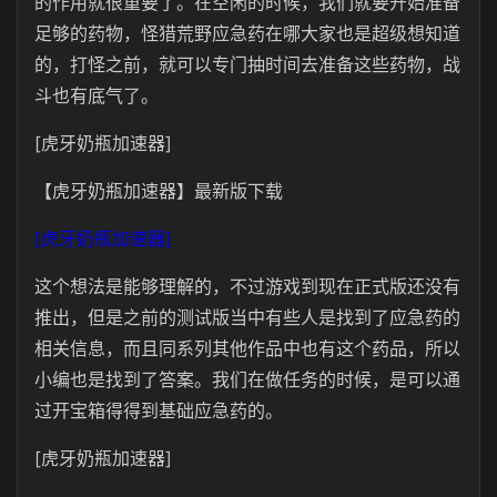
的作用就很重要了。在空闲的时候，我们就要开始准备
足够的药物，怪猎荒野应急药在哪大家也是超级想知道
的，打怪之前，就可以专门抽时间去准备这些药物，战
斗也有底气了。
[虎牙奶瓶加速器]
【虎牙奶瓶加速器】最新版下载
[虎牙奶瓶加速器]
这个想法是能够理解的，不过游戏到现在正式版还没有
推出，但是之前的测试版当中有些人是找到了应急药的
相关信息，而且同系列其他作品中也有这个药品，所以
小编也是找到了答案。我们在做任务的时候，是可以通
过开宝箱得得到基础应急药的。
[虎牙奶瓶加速器]