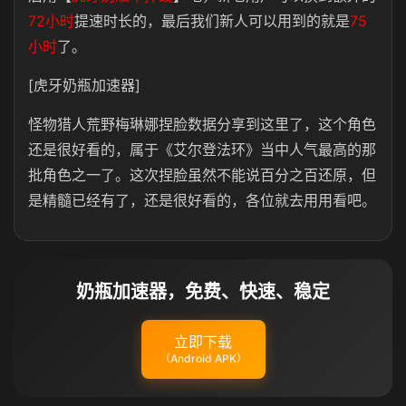
72小时
提速时长的，最后我们新人可以用到的就是
75
小时
了。
[虎牙奶瓶加速器]
怪物猎人荒野梅琳娜捏脸数据分享到这里了，这个角色
还是很好看的，属于《艾尔登法环》当中人气最高的那
批角色之一了。这次捏脸虽然不能说百分之百还原，但
是精髓已经有了，还是很好看的，各位就去用用看吧。
奶瓶加速器，免费、快速、稳定
立即下载
（Android APK）