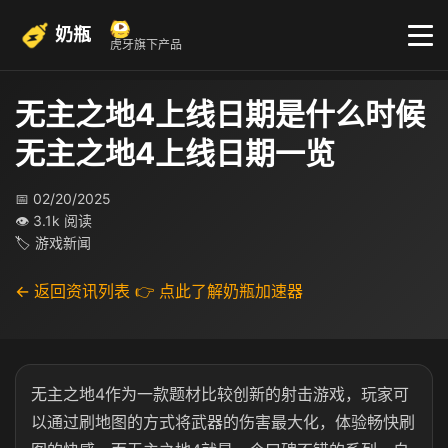
奶瓶
虎牙旗下产品
无主之地4上线日期是什么时候
无主之地4上线日期一览
📅 02/20/2025
👁 3.1k 阅读
🏷 游戏新闻
← 返回资讯列表
👉 点此了解奶瓶加速器
无主之地4作为一款题材比较创新的射击游戏，玩家可
以通过刷地图的方式将武器的伤害最大化，体验畅快刷