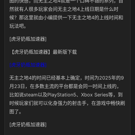
图的快感，而无主之地4就是一个口碑不错的系列，自
然就有人很多玩家会问无主之地4上线日期是什么时
候？那这里就由小编提供一下无主之地4的上线时间和
玩法吧。
[虎牙奶瓶加速器]
【虎牙奶瓶加速器】最新版下载
[虎牙奶瓶加速器]
无主之地4的时间已经基本上确定，时间为2025年的9
月23日，在多数主流的平台都是会同一时间上线的，
比如说steam以及
PlayStation5、Xbox Series等，到
时候玩家们就可以化身强力的射击手，在游戏中畅快刷
图了。
[虎牙奶瓶加速器]