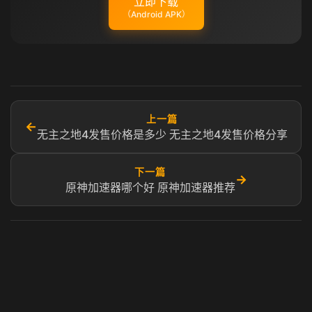
立即下载
（Android APK）
上一篇
←
无主之地4发售价格是多少 无主之地4发售价格分享
下一篇
→
原神加速器哪个好 原神加速器推荐