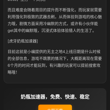
而且难度会随着周目的提升而不断强化，而玩家就需要
利用强化到极致的武器去刷，从而体验到游戏的核心魅
力哦，剧情方面采用冷幽默的方式，或许有小伙伴能
get其中的幽默哦，沉浸式体验体验猎人的生活了。
[虎牙奶瓶加速器]
目前这就是小编提供的无主之地4上线日期是什么时候
的全部信息，游戏不跳票的情况下，大概距离现在需要
6个月的时间才能玩到，有兴趣的玩家可以提前搜索攻
略哦！
奶瓶加速器，免费、快速、稳定