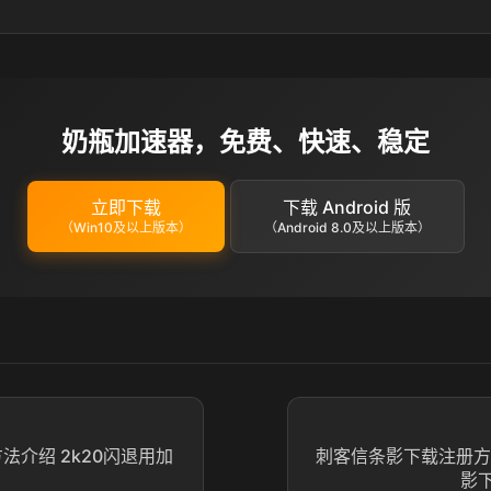
奶瓶加速器，免费、快速、稳定
立即下载
下载 Android 版
（Win10及以上版本）
（Android 8.0及以上版本）
方法介绍 2k20闪退用加
刺客信条影下载注册方
影