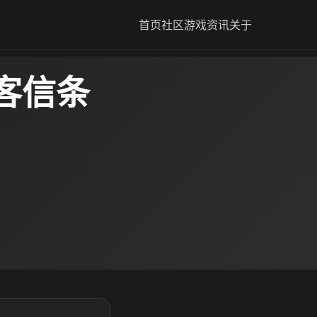
首页
社区
游戏资讯
关于
客信条