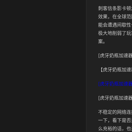
刺客信条影卡顿
效果，在全球范
能会遭遇间歇性
极大地削弱了玩
案。
[虎牙奶瓶加速器
【虎牙奶瓶加速
[虎牙奶瓶加速器
[虎牙奶瓶加速器
不稳定的网络连
一下，看下是否
么充裕的话，也