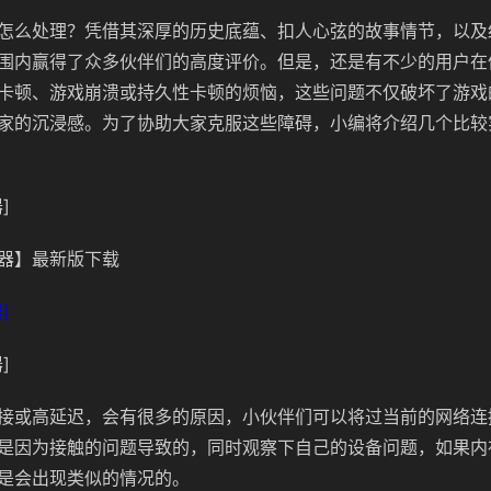
怎么处理？凭借其深厚的历史底蕴、扣人心弦的故事情节，以及
围内赢得了众多伙伴们的高度评价。但是，还是有不少的用户在
卡顿、游戏崩溃或持久性卡顿的烦恼，这些问题不仅破坏了游戏
家的沉浸感。为了协助大家克服这些障碍，小编将介绍几个比较
]
器】最新版下载
]
]
接或高延迟，会有很多的原因，小伙伴们可以将过当前的网络连
是因为接触的问题导致的，同时观察下自己的设备问题，如果内
是会出现类似的情况的。