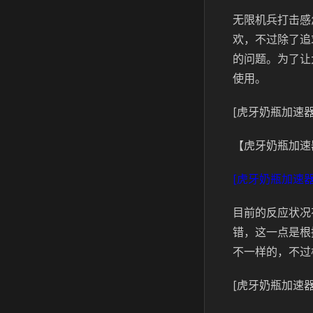
无限机兵打击感
欢，不过除了追
的问题。为了让
使用。
[虎牙奶瓶加速器
【虎牙奶瓶加速
[虎牙奶瓶加速器
目前的反应状况
错，这一点是根
不一样的，不过
[虎牙奶瓶加速器