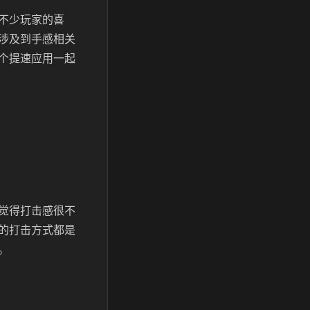
不少玩家的喜
涉及到手感相关
个提速应用一起
觉得打击感很不
的打击方式都是
。