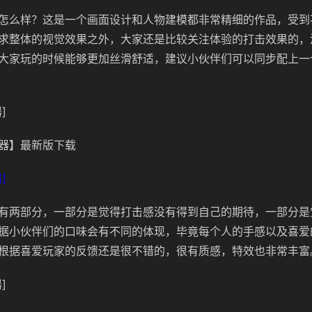
怎么样？这是一个画面设计和人物建模都非常精细的作品，受到
求整体的视觉效果之外，大家还是比较关注体验的打击效果的，
大家玩的时候能够更加丝滑舒适，建议小伙伴们可以同步配上一
]
器】最新版下载
]
有两部分，一部分是觉得打击感没有得到自己的期待，一部分是
据小伙伴们的口味会有不同的体现，毕竟每个人的手感以及喜爱
根据喜爱玩家的反馈还是很不错的，很有质感，特效也非常丰富
]