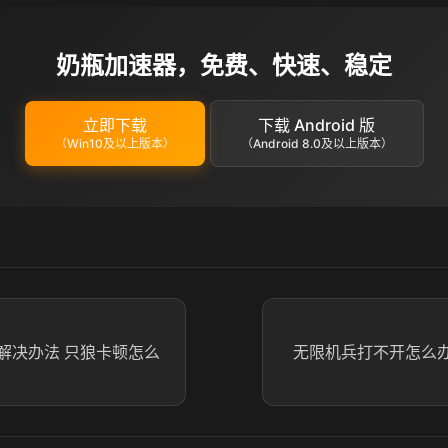
奶瓶加速器，免费、快速、稳定
立即下载
下载 Android 版
（Win10及以上版本）
（Android 8.0及以上版本）
解决办法 只狼卡顿怎么
无限机兵打不开怎么办