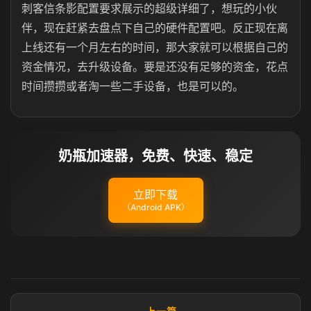
刺客信条影配置要求展示的超级详细了，想玩的小伙
伴，现在赶紧去盘点下自己的硬件配置吧。反正现在离
上线还有一个月左右的时间，那大家就可以根据自己的
资金情况，去升级设备。要是还没有足够的资金，花点
时间攒攒或者淘一些二手设备，也是可以的。
奶瓶加速器，免费、快速、稳定
立即下载
（Android APK）