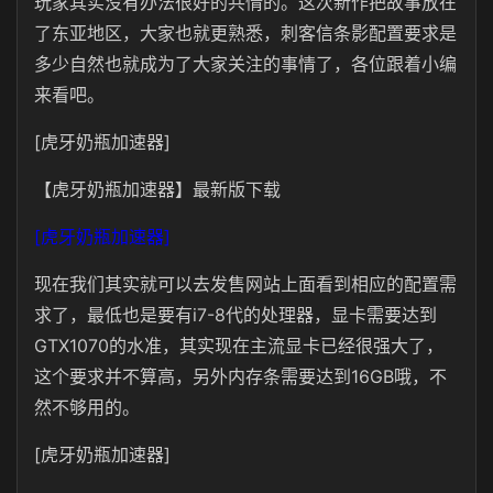
玩家其实没有办法很好的共情的。这次新作把故事放在
了东亚地区，大家也就更熟悉，刺客信条影配置要求是
多少自然也就成为了大家关注的事情了，各位跟着小编
来看吧。
[虎牙奶瓶加速器]
【虎牙奶瓶加速器】最新版下载
[虎牙奶瓶加速器]
现在我们其实就可以去发售网站上面看到相应的配置需
求了，最低也是要有i7-8代的处理器，显卡需要达到
GTX1070的水准，其实现在主流显卡已经很强大了，
这个要求并不算高，另外内存条需要达到16GB哦，不
然不够用的。
[虎牙奶瓶加速器]