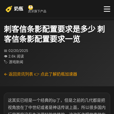
奶瓶
虎牙旗下产品
刺客信条影配置要求是多少 刺
客信条影配置要求一览
📅 02/20/2025
👁 2.6k 阅读
🏷 游戏新闻
← 返回资讯列表
👉 点此了解奶瓶加速器
这其实已经是一个经典的ip了，但是之前的几代都是把
视角放在了中世纪或者是神话传说上面，所以很多国内