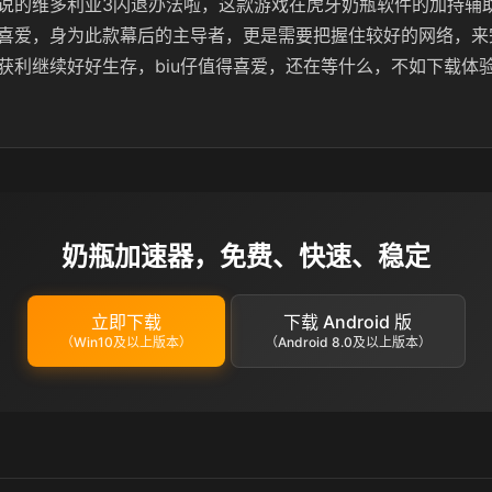
说的维多利亚3闪退办法啦，这款游戏在虎牙奶瓶软件的加持辅
喜爱，身为此款幕后的主导者，更是需要把握住较好的网络，来
获利继续好好生存，biu仔值得喜爱，还在等什么，不如下载体
奶瓶加速器，免费、快速、稳定
立即下载
下载 Android 版
（Win10及以上版本）
（Android 8.0及以上版本）