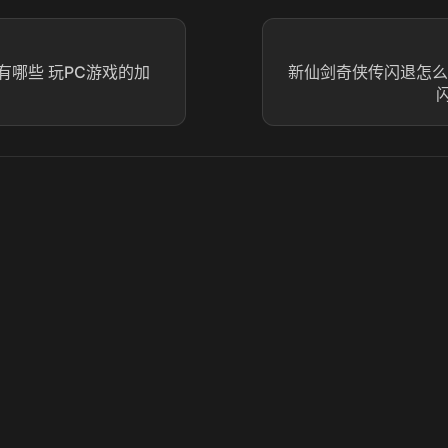
有哪些 玩PC游戏的加
新仙剑奇侠传闪退怎么