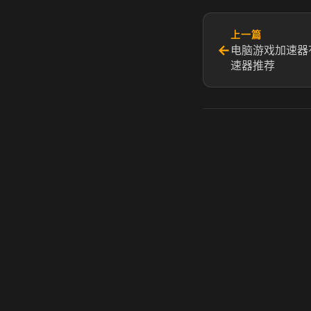
上一篇
←
电脑游戏加速器
速器推荐