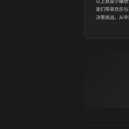
以上就是小编想
家们带来欢乐与
决策挑战，从中