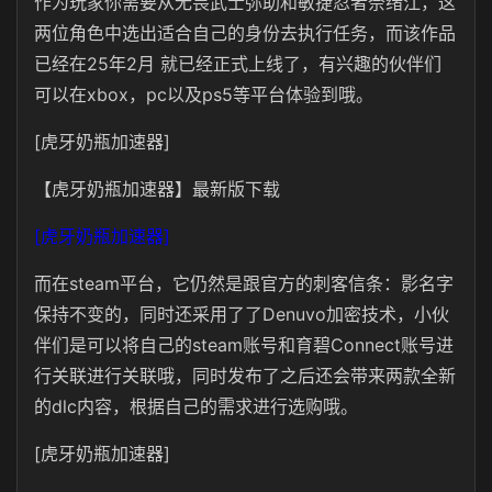
作为玩家你需要从无畏武士弥助和敏捷忍者奈绪江，这
两位角色中选出适合自己的身份去执行任务，而该作品
已经在25年2月 就已经正式上线了，有兴趣的伙伴们
可以在xbox，pc以及ps5等平台体验到哦。
[虎牙奶瓶加速器]
【虎牙奶瓶加速器】最新版下载
[虎牙奶瓶加速器]
而在steam平台，它仍然是跟官方的刺客信条：影名字
保持不变的，同时还采用了了Denuvo加密技术，小伙
伴们是可以将自己的steam账号和育碧Connect账号进
行关联进行关联哦，同时发布了之后还会带来两款全新
的dlc内容，根据自己的需求进行选购哦。
[虎牙奶瓶加速器]