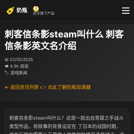
奶瓶
虎牙旗下产品
刺客信条影steam叫什么 刺客
信条影英文名介绍
📅 02/20/2025
👁 4.9k 阅读
🏷 游戏新闻
← 返回资讯列表
👉 点此了解奶瓶加速器
刺客信条影steam叫什么？这是一款出自育碧之手战斗
类型作品，将故事的背景设定在 了日本的战国时期，