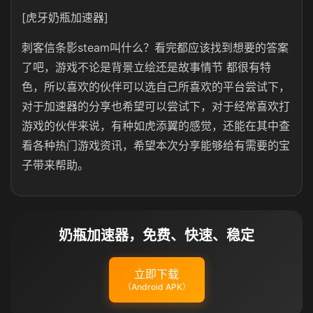
[虎牙奶瓶加速器]
刺客信条影steam叫什么？看完都应该找到想要的答案
了吧，游戏不论是背景立绘还是故事情节 都很有特
色，所以喜欢的伙伴可以选自己所喜欢的平台尝试下，
对于加速器的分享也希望可以尝试下，对于经常喜欢打
游戏的伙伴来说，有种如虎添翼的感觉，还能在其中查
看各种热门游戏资讯，希望本次分享能够给有需要的宝
子带来帮助。
奶瓶加速器，免费、快速、稳定
立即下载
（Android APK）