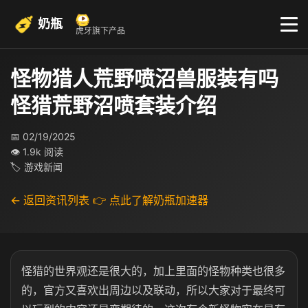
奶瓶
虎牙旗下产品
怪物猎人荒野喷沼兽服装有吗
怪猎荒野沼喷套装介绍
📅 02/19/2025
👁 1.9k 阅读
🏷 游戏新闻
← 返回资讯列表
👉 点此了解奶瓶加速器
怪猎的世界观还是很大的，加上里面的怪物种类也很多
的，官方又喜欢出周边以及联动，所以大家对于最终可