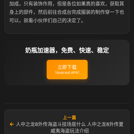
加成，只有装饰作用，但是各位如果真的喜欢，获取其
身上的部件，然后前往合成台完成服装的制作‌穿一下也
可以，就看小伙伴们自己的决定了。
奶瓶加速器，免费、快速、稳定
立即下载
（Android APK）
上一篇
←
人中之龙8外传海盗斗技场是什么 人中之龙8外传夏
威夷海盗玩法介绍