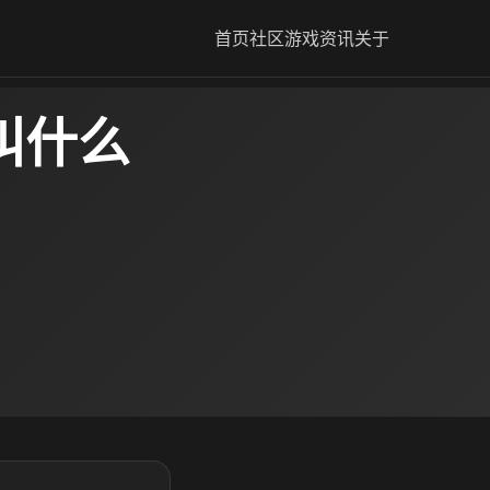
首页
社区
游戏资讯
关于
叫什么