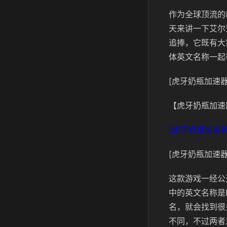
作为全球顶流的
天来讲一下艾尔
追捧，它既有大
体英文名称一起
[虎牙奶瓶加速器
【虎牙奶瓶加速
[虎牙奶瓶加速器
[虎牙奶瓶加速器
这款游戏一经公
中的英文名称是El
名，就会找到很
不同，不过两者