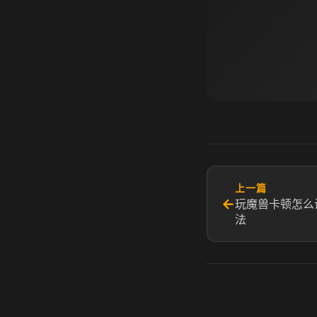
上一篇
←
玩魔兽卡顿怎么
法