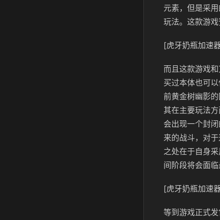
元素，但是采用
玩法。这款游戏
[虎牙奶瓶加速器
而且这款游戏和
买过本体也可以
前黄金树幽影的
其在主要玩法方
会出现一个封闭
来的战斗，对于
之处在于自身采
间阶段将会面临
[虎牙奶瓶加速器
等到游戏正式发