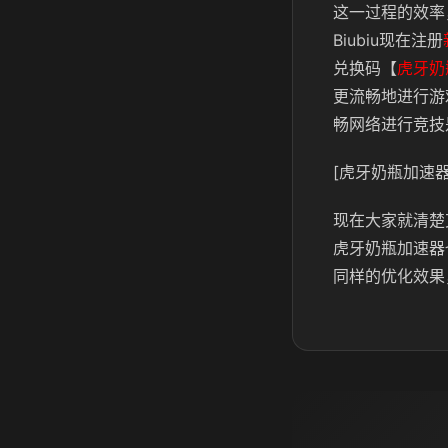
这一过程的效率
Biubiu现在注册
兑换码【
虎牙奶
更流畅地进行游
畅网络进行竞技
[虎牙奶瓶加速器
现在大家就清楚
虎牙奶瓶加速器
同样的优化效果