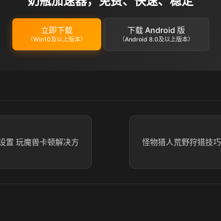
奶瓶加速器，免费、快速、稳定
立即下载
下载 Android 版
（Win10及以上版本）
（Android 8.0及以上版本）
设置 玩魔兽卡顿解决方
怪物猎人荒野狩猎技巧