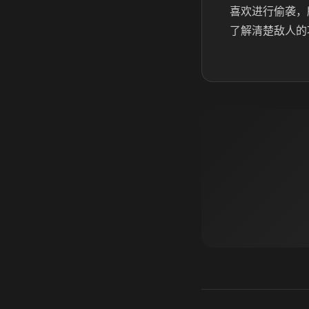
喜欢进行偷袭，
了解清楚敌人的