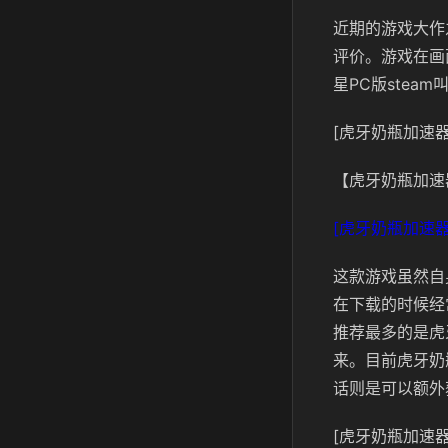
近期的游戏大作
评价。游戏在画
星PC版stea
[虎牙奶瓶加速器
【虎牙奶瓶加速
[虎牙奶瓶加速器
这款游戏虽然自
在下载的时候经
推荐最多的是虎
来。目前虎牙奶
话则是可以额外
[虎牙奶瓶加速器