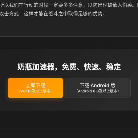
所以我们在行动的时候一定要多多注意，以防出现被敌人偷袭。
攻击方式，这样才能在战斗之中取得足够的优势。
奶瓶加速器，免费、快速、稳定
立即下载
下载 Android 版
（Win10及以上版本）
（Android 8.0及以上版本）