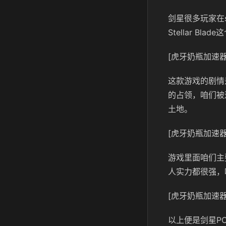
剑星很多玩家在
Stellar 
[虎牙奶瓶加速器
这款游戏的剧情
的占领，咱们被
土地。
[虎牙奶瓶加速器
游戏里面咱们主
人实力都很强，
[虎牙奶瓶加速器
以上便是剑星P