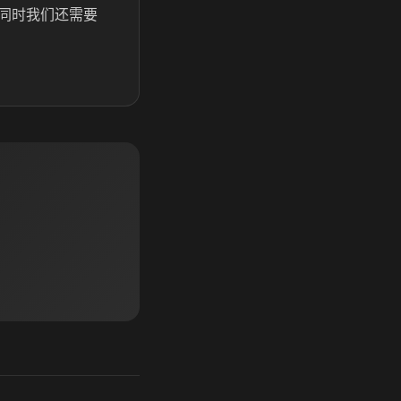
同时我们还需要