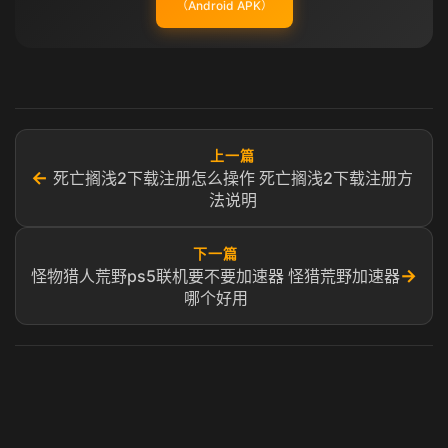
（Android APK）
上一篇
←
死亡搁浅2下载注册怎么操作 死亡搁浅2下载注册方
法说明
下一篇
→
怪物猎人荒野ps5联机要不要加速器 怪猎荒野加速器
哪个好用