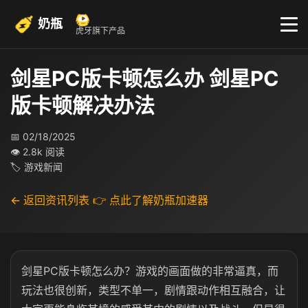
奶瓶
虎牙旗下产品
剑星PC版卡顿怎么办 剑星PC
版卡顿解决办法
📅 02/18/2025
👁 2.8k 阅读
🏷 游戏新闻
← 返回资讯列表
👉 点此了解奶瓶加速器
剑星PC版卡顿怎么办？游戏的画面做的非常逼真，而
玩法也很创新，类型不单一，剧情跟动作相互融合，让