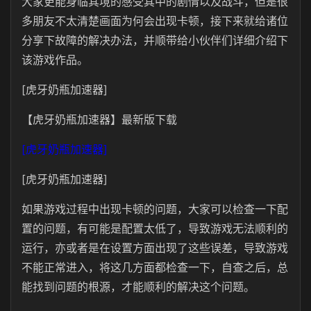
大家更能身临其境的感受其中的剧情以及战斗，但是很
多朋友不太清楚画面为何会出现卡顿，接下来就给诸位
分享下故障的解决办法，并顺带给小伙伴们详细介绍下
该游戏作品。
[虎牙奶瓶加速器]
【虎牙奶瓶加速器】最新版下载
[虎牙奶瓶加速器]
[虎牙奶瓶加速器]
如果游戏过程中出现卡顿的问题，大家可以检查一下配
置的问题，有可能是配置太低了，导致游戏无法顺利的
运行，亦或者是在设置方面出现了这些误差，导致游戏
不能正常进入，将这几方面都检查一下，自查之后，总
能找到问题的根源，才能顺利的解决这个问题。