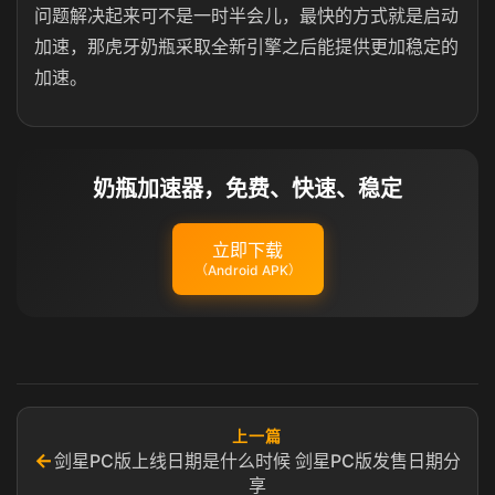
问题解决起来可不是一时半会儿，最快的方式就是启动
加速，那虎牙奶瓶采取全新引擎之后能提供更加稳定的
加速。
奶瓶加速器，免费、快速、稳定
立即下载
（Android APK）
上一篇
←
剑星PC版上线日期是什么时候 剑星PC版发售日期分
享