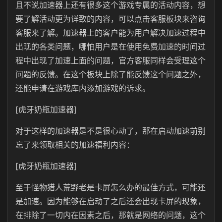
且不说加速器上还有很多这个游戏专属的活动内容，想
要了解活动更为详致的内容，可以点击客服板块来咨询
客服来了解。加速器上的客户能为用户解决加速过程中
出现的各类问题，哪怕用户是在使用免费加速的时间过
程中出现了加速上面的问题，官方客服同样会受理这个
问题的反馈。在这个板块上除了能反馈这个问题之外，
还能申请在游戏库内添加游戏的诉求。
[虎牙奶瓶加速器]
对于这样的加速器是不是很心动了，那在启动加速前别
忘了来领取相关的加速福利内容：
[虎牙奶瓶加速器]
至于怪物猎人荒野老是卡屏怎么办的最佳方式，可能还
是加速。因为能够在启动了之后还会出现卡屏的现象，
在排除了一切内在因素之后，那就是网络的问题，这个