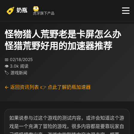
奶瓶
虎牙旗下产品
怪物猎人荒野老是卡屏怎么办
怪猎荒野好用的加速器推荐
📅 02/18/2025
👁 3.0k 阅读
🏷 游戏新闻
← 返回资讯列表
👉 点此了解奶瓶加速器
如果说参与过这个游戏的测试内容，或许会知道这个游
戏是一个充满了冒险的游戏，很多内容都是要靠玩家自