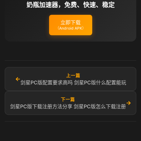
奶瓶加速器，免费、快速、稳定
立即下载
（Android APK）
上一篇
←
剑星PC版配置要求高吗 剑星PC版什么配置能玩​
下一篇
→
剑星PC版下载注册方法分享 剑星PC版怎么下载注册