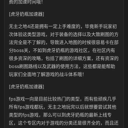
费的加速时间哦！
[虎牙奶瓶加速器]
无主之地4还是拥有一定上手难度的，毕竟新手玩家初
次体验这类型游戏，对于装备的选择以及大致刷图的方
法完全是不了解的，导致进入地图的时候很容易卡在部
分boss关，不如到虎牙奶瓶的游戏社区，在社区内有
很多资深的攻略，包括了刷图的详细方案，还有资深的
boss刷图路线以及武器的使用方法，这些都是能帮助
玩家们全面地了解游戏的战斗体系哦！
[虎牙奶瓶加速器]
fps游戏一向是目前比较热门的类型，而有些顽疾几乎
所有fps游戏都玩，无主之地玩完以后就想要尝试其他
类型的fps游戏，那么可以到虎牙奶瓶的最新上线专
区，这个专区内对于游戏的分类还是很齐全的，而且还