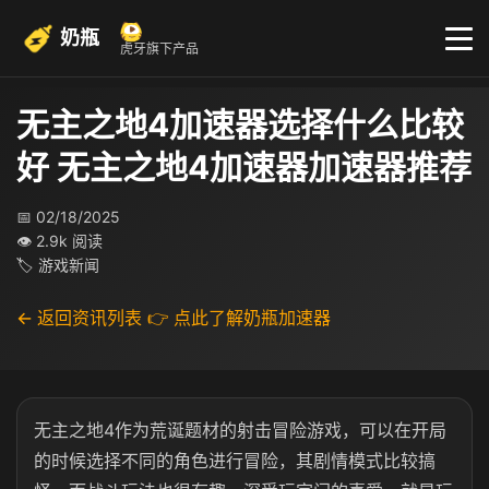
奶瓶
虎牙旗下产品
无主之地4加速器选择什么比较
好 无主之地4加速器加速器推荐
📅 02/18/2025
👁 2.9k 阅读
🏷 游戏新闻
← 返回资讯列表
👉 点此了解奶瓶加速器
无主之地4作为荒诞题材的射击冒险游戏，可以在开局
的时候选择不同的角色进行冒险，其剧情模式比较搞