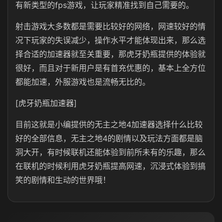
有新类型的fps游戏，让玩家精准找到自己需要的。
射击游戏大多数都是需要比较好的网络，网速较好的情
况下玩家的失误减少，操作水平才能体现出来，那么选
择合适的加速器就至关重要，那虎牙奶瓶提供的体验就
很好，而且对于新用户是有首充优惠的，基本上全方位
都能加速，外服游戏也是流畅无比的。
[虎牙奶瓶加速器]
目前这就是小编提供的无主之地4加速器选择什么比较
好的全部信息，无主之地4的剧情以及玩法方面都是脑
洞大开，有时候联机还能体验到前所未有的乐趣，那么
在联机的时候利用虎牙奶瓶提高网速，沉浸式体验到搞
笑的剧情和生动的世界哦！