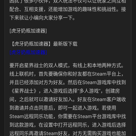
困扰了很多小伙伴，双人玩法不仅可以让玩家之间互相
配合、互相支援，还能增加游戏的趣味性和挑战性。接
下来就让小编向大家分享一下。
[虎牙奶瓶加速器]
【虎牙奶瓶加速器】最新版下载
[虎牙奶瓶加速器]
要开启星界战士的双人模式，有线上和本地两种方式。
线上联机时，首先要确保你和好友都在Steam平台上，
并且已经添加对方为好友。然后在Steam游戏库中找到
《星界战士》，进入游戏后选择“多人游戏”，创建房
间，之后就可以邀请好友加入。好友在Steam客户端收
到邀请并点击同意后，即可一起进入游戏。若使用
Steam远程同乐功能，你需要在Steam平台游戏库中找
到这款游戏，在设置中打开远程同乐，进入游戏后选择
远程同乐再邀请Steam好友，对方无需购买游戏也能加