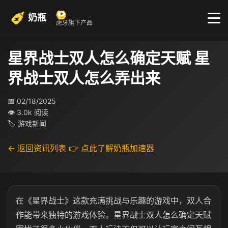
奶瓶
虎牙旗下产品
星界战士双人怎么确定天赋 星
界战士双人怎么弄出来
📅 02/18/2025
👁 3.0k 阅读
🏷 游戏新闻
← 返回资讯列表
👉 点此了解奶瓶加速器
在《星界战士》这款充满挑战与乐趣的游戏中，双人合
作能带来独特的游戏体验。星界战士双人怎么确定天赋