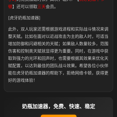
顿
】还可以领取
三天
会员。
[虎牙奶瓶加速器]
此外，双人玩家还需根据游戏进程和实际战斗情况来调
整天赋。比如在面对以近战攻击为主的敌人时，可适当
增加防御和闪避相关的天赋；如果敌人数量较多，范围
伤害和控制类天赋就显得更为重要。同时，在游戏中获
取到强力的光环和回声时，也需要根据其效果来优化天
赋配置，以达到最佳的团队战斗效果。希望各位小伙伴
能在虎牙奶瓶加速器的帮助下，拒绝网络卡顿，获得更
好的游戏体验！
奶瓶加速器，免费、快速、稳定