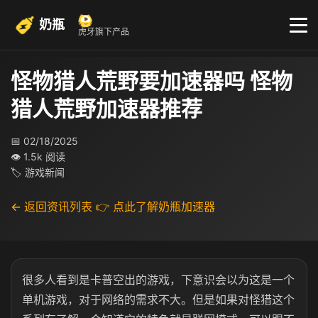
奶瓶
虎牙旗下产品
怪物猎人荒野要加速器吗 怪物
猎人荒野加速器推荐
📅 02/18/2025
👁 1.5k 阅读
🏷 游戏新闻
← 返回资讯列表
👉 点此了解奶瓶加速器
很多人看到是卡普空出的游戏，下意识会以为这是一个
单机游戏，对于网络的需求不大。但是如果对怪猎这个