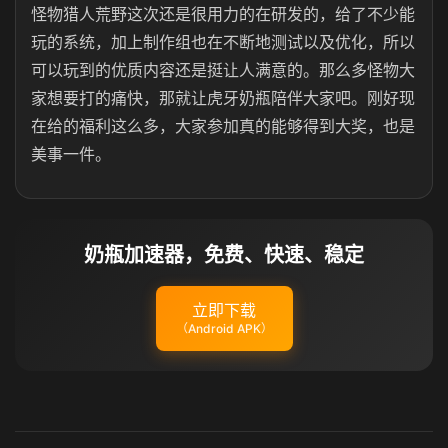
怪物猎人荒野这次还是很用力的在研发的，给了不少能
玩的系统，加上制作组也在不断地测试以及优化，所以
可以玩到的优质内容还是挺让人满意的。那么多怪物大
家想要打的痛快，那就让虎牙奶瓶陪伴大家吧。刚好现
在给的福利这么多，大家参加真的能够得到大奖，也是
美事一件。
奶瓶加速器，免费、快速、稳定
立即下载
（Android APK）