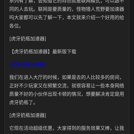
系列有了解，会知道它的特色就是联网模式，可以跟不
同的人去玩。联网是要质量的，怪物猎人荒野要加速器
吗大家都可以先了解一下，本文就来介绍一个好用的给
各位。
[虎牙奶瓶加速器]
【虎牙奶瓶加速器】最新版下载
[虎牙奶瓶加速器]
我们在进入大厅的时候，如果是去的人比较多的房间，
正好不少玩家又在频繁交流，就很容易让一些本身网络
质量不好的小伙伴出现卡顿的情况，想要解决肯定是用
虎牙奶瓶了。
[虎牙奶瓶加速器]
它现在活动超级优惠，大家得到的服务效果又棒，让我