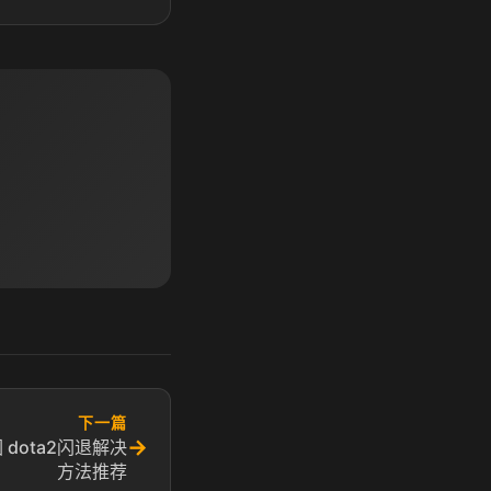
下一篇
→
 dota2闪退解决
方法推荐