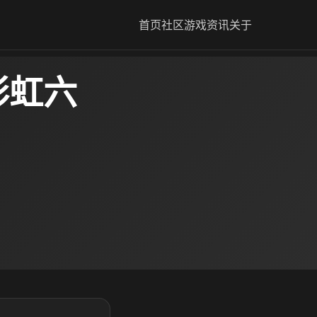
首页
社区
游戏资讯
关于
彩虹六