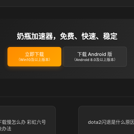
奶瓶加速器，免费、快速、稳定
立即下载
下载 Android 版
（Win10及以上版本）
（Android 8.0及以上版本）
下载慢怎么办 彩虹六号
dota2闪退是什么原因
决办法