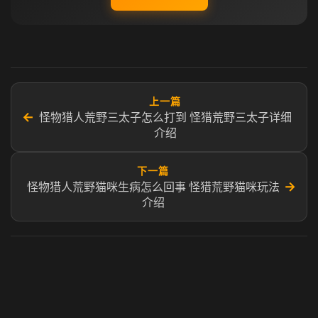
上一篇
←
怪物猎人荒野三太子怎么打到 怪猎荒野三太子详细
介绍
下一篇
→
怪物猎人荒野猫咪生病怎么回事 怪猎荒野猫咪玩法
介绍