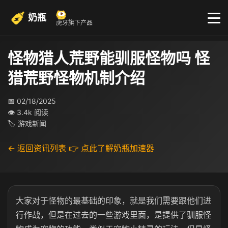
奶瓶
虎牙旗下产品
怪物猎人荒野能驯服怪物吗 怪
猎荒野怪物机制介绍
📅 02/18/2025
👁 3.4k 阅读
🏷 游戏新闻
← 返回资讯列表
👉 点此了解奶瓶加速器
大家对于怪物的最基础的印象，就是我们需要跟他们进
行作战，但是在过去的一些游戏里面，是提供了驯服怪