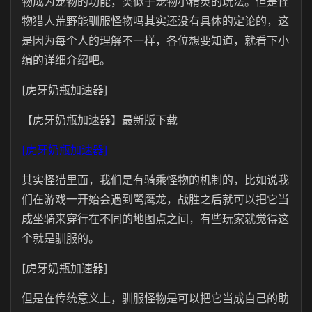
物成为宠物的功能，类似于宠物小精灵的玩法。但是怪
物猎人荒野能驯服怪物吗其实还没有具体的定论的，这
是因为每个人的理解不一样，各位想要知道，就看下小
编的详细介绍吧。
[虎牙奶瓶加速器]
【虎牙奶瓶加速器】最新版下载
[虎牙奶瓶加速器]
其实怪猎里面，我们是有骑乘怪物的机制的，比如说我
们在游戏一开始会遇到鹭鹰龙，战胜之后就可以把它当
成坐骑来穿行在不同的地图点之间，有些玩家就觉得这
个就是驯服的。
[虎牙奶瓶加速器]
但是在传统意义上，驯服怪物是可以把它当成自己的助