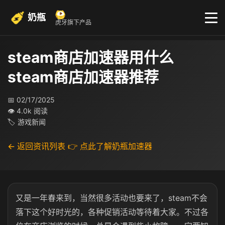
奶瓶
虎牙旗下产品
steam商店加速器用什么
steam商店加速器推荐
📅 02/17/2025
👁 4.0k 阅读
🏷 游戏新闻
← 返回资讯列表
👉 点此了解奶瓶加速器
又是一年春来到，当然很多活动也要来了，steam不会
落下这个好时光的，各种促销活动等待着大家。不过各