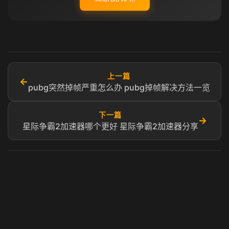
上一篇
←
pubg突然掉帧严重怎么办 pubg掉帧解决方法一览
下一篇
→
星际争霸2加速器哪个更好 星际争霸2加速器分享