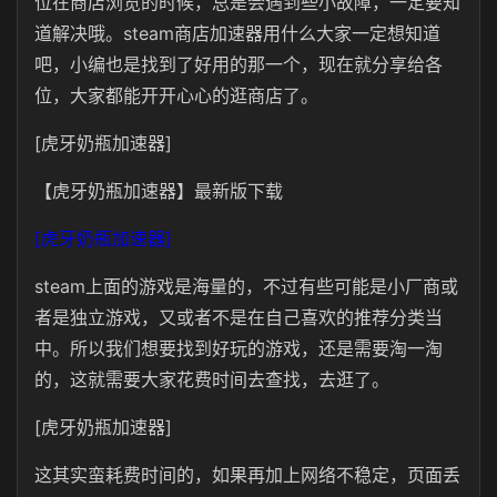
位在商店浏览的时候，总是会遇到些小故障，一定要知
道解决哦。steam商店加速器用什么大家一定想知道
吧，小编也是找到了好用的那一个，现在就分享给各
位，大家都能开开心心的逛商店了。
[虎牙奶瓶加速器]
【虎牙奶瓶加速器】最新版下载
[虎牙奶瓶加速器]
steam上面的游戏是海量的，不过有些可能是小厂商或
者是独立游戏，又或者不是在自己喜欢的推荐分类当
中。所以我们想要找到好玩的游戏，还是需要淘一淘
的，这就需要大家花费时间去查找，去逛了。
[虎牙奶瓶加速器]
这其实蛮耗费时间的，如果再加上网络不稳定，页面丢