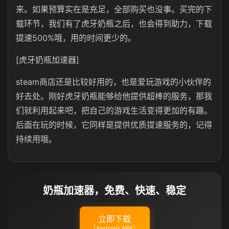
来。如果预算实在是充足，全部购买也没事。买完的下
载环节，我们有了虎牙奶瓶之后，也会得到助力，下载
提速500%哦，用的时间更少的。
[虎牙奶瓶加速器]
steam商店还是比较好用的，也是爱玩游戏的小伙伴的
好去处。刚好虎牙奶瓶能够给他提供超棒的服务，那我
们就利用起来吧，把自己的游戏生活变得更加的有趣。
后面在玩的时候，它同样是提供优质提速服务的，记得
持续用哦。
奶瓶加速器，免费、快速、稳定
立即下载
（Android APK）