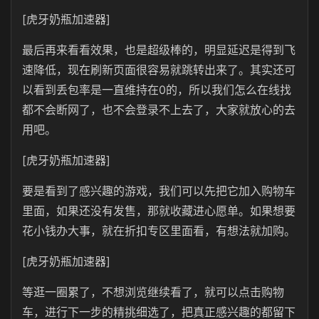
[虎牙奶瓶加速器]
最后再来看看效果，也是超级棒的，明显延迟是得到飞
速降低，现在刷新页面很容易就跳转出来了。其实还可
以看到丢包率是一直维持在0的，所以我们怎么在线找
都不会断网了，也不会登录不上去了，大家就放心的去
用吧。
[虎牙奶瓶加速器]
要是看到了感兴趣的游戏，我们可以先把它加入购物车
里面，如果还没有发售，那就收藏进心愿单。如果想要
花小钱办大事，就在折扣专区里面看，有想法就加购。
[虎牙奶瓶加速器]
等逛一圈累了，不想浏览继续看了，就可以点击购物
车，进行下一步的精挑细选了，把真正感兴趣的都留下