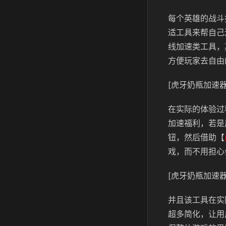
每个英雄的战斗
适工具来帮自己
线加速类工具，
方便玩家去自由
[虎牙奶瓶加速器
在实际的体验过
加速福利，若是
钮，然后借助【
戏，而不用担心
[虎牙奶瓶加速器
并且该工具在实
超多简化，让用