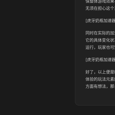
保整体游戏效果
无须在担心这个
[虎牙奶瓶加速器
同时在实际的加
它的具体变化状
运行，玩家也可
[虎牙奶瓶加速器
好了，以上便是
体验的玩法元素
方面有想法，那