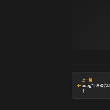
上一篇
←
pubg加速器选
个