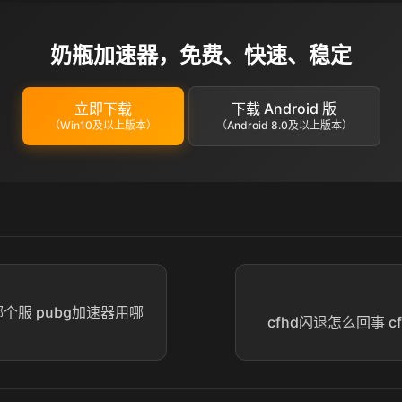
奶瓶加速器，免费、快速、稳定
立即下载
下载 Android 版
（Win10及以上版本）
（Android 8.0及以上版本）
哪个服 pubg加速器用哪
cfhd闪退怎么回事 