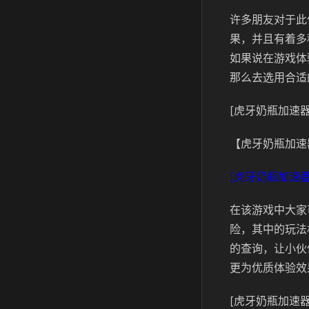
许多朋友对于此
果，并且有着多
如果说在游戏体
那么去选用合适
[虎牙奶瓶加速器
【虎牙奶瓶加速
[虎牙奶瓶加速器
在该游戏中大家
险，其中的玩法
的查询，让小伙
更为优质体验效
[虎牙奶瓶加速器