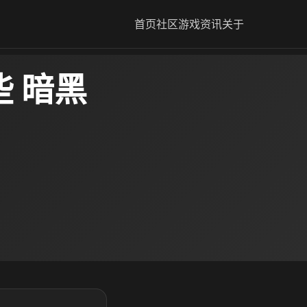
首页
社区
游戏资讯
关于
 暗黑