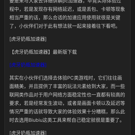
要是来与大家去详细讲解pc加速器，毕竟实际体验过
程中，若是发现存有网络延迟，或是丢包、卡顿等现象
相当严重的话，那么合适的加速应用使用就很是关键
了，小伙伴们对于此有想法就一起来接着往下看吧。
[虎牙奶瓶加速器]
【虎牙奶瓶加速器】最新版下载
[虎牙奶瓶加速器]
其实在小伙伴们选择去体验PC类游戏时，它们往往画
面精美，并且提供了丰富的玩法元素给到大家，而一些
联网类作品对于用户网络方面稳定性也一直都有较高的
要求，若是经常发生波动，或者是画面卡顿以及延迟等
情况严重的话就导致大家的体验效果十分糟糕，那么此
时去选用Biubiu这类工具来帮自己稳定就很是重要了。
[虎牙奶瓶加速器]