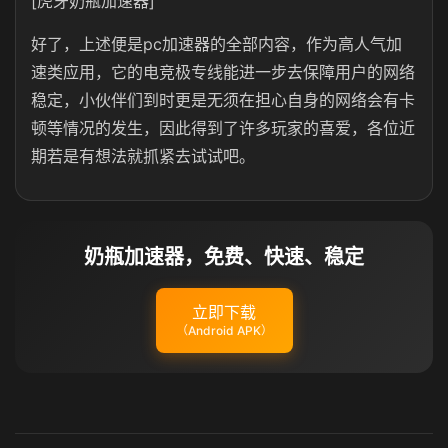
[虎牙奶瓶加速器]
好了，上述便是pc加速器的全部内容，作为高人气加
速类应用，它的电竞极专线能进一步去保障用户的网络
稳定，小伙伴们到时更是无须在担心自身的网络会有卡
顿等情况的发生，因此得到了许多玩家的喜爱，各位近
期若是有想法就抓紧去试试吧。
奶瓶加速器，免费、快速、稳定
立即下载
（Android APK）