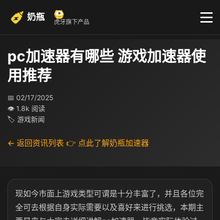
奶瓶
虎牙旗下产品
pc加速器有哪些 游戏加速器使
用推荐
📅 02/17/2025
👁 1.8k 阅读
🏷 游戏新闻
← 返回资讯列表
👉 点此了解奶瓶加速器
现如今市面上游戏类型可谓是十分丰富了，并且各位完
全可去根据自身实际需要以及喜好来进行挑选，本期主