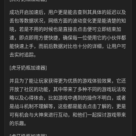
成功开启加速后，用户更是能去查到其具体的延迟以及
丢包等数据状况，网络方面的波动变化更是能清楚的知
晓，若是不用的时候也是直接去点击便可立即结束加
速，即点即用方便快捷，确保每一位使用它的小伙伴都
能快速上手，而前后数据对比也十分的详细，让用户可
去实时追踪。
[虎牙奶瓶加速器]
并且为了能让玩家获得更为优质的游戏体验效果，它还
开放了社区的功能，其中带来了多种不同的游戏玩法攻
略以及心得体会，比如游戏中遇到的操作不明白，或者
是战斗机制不理解等，这些都是能去点击了解的，更是
可有机会与大神来进行互动，和他们一起探讨游戏带来
的乐趣。