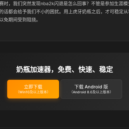
赛时，我们突然发现nba2k闪退是怎么回事？不管是参加生涯
的话都会给予我们不小的困扰。用上虎牙奶瓶之后，才可稳定从
以免期间受到阻挠。
奶瓶加速器，免费、快速、稳定
立即下载
下载 Android 版
（Win10及以上版本）
（Android 8.0及以上版本）