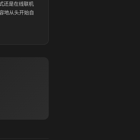
模式还是在线联机
容地从头开始自