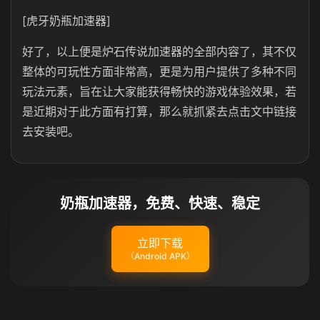
[虎牙奶瓶加速器]
好了，以上便是炉石传说加速器的全部内容了，其不仅
整体的可玩性方面非常高，更是为用户提供了多种不同
玩法元素，旨在让大家能获得畅快的游戏体验效果，若
是近期对于此方面有打算，那么就抓紧去点击文中链接
去安装吧。
奶瓶加速器，免费、快速、稳定
立即下载
（Android APK）