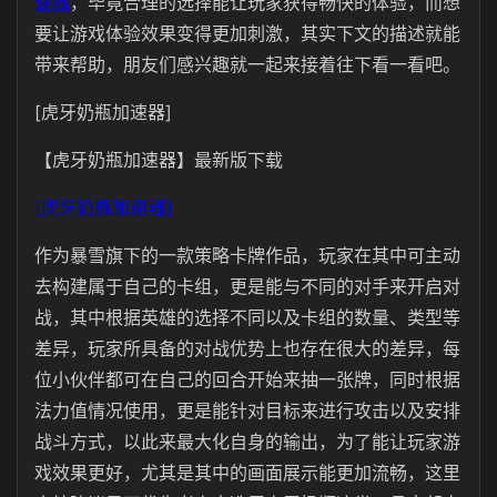
速器
，毕竟合理的选择能让玩家获得畅快的体验，而想
要让游戏体验效果变得更加刺激，其实下文的描述就能
带来帮助，朋友们感兴趣就一起来接着往下看一看吧。
[虎牙奶瓶加速器]
【虎牙奶瓶加速器】最新版下载
[虎牙奶瓶加速器]
作为暴雪旗下的一款策略卡牌作品，玩家在其中可主动
去构建属于自己的卡组，更是能与不同的对手来开启对
战，其中根据英雄的选择不同以及卡组的数量、类型等
差异，玩家所具备的对战优势上也存在很大的差异，每
位小伙伴都可在自己的回合开始来抽一张牌，同时根据
法力值情况使用，更是能针对目标来进行攻击以及安排
战斗方式，以此来最大化自身的输出，为了能让玩家游
戏效果更好，尤其是其中的画面展示能更加流畅，这里