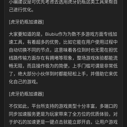
小编建议是可优先考虑去选用虎牙奶瓶这类工具来帮自
己进行优化。
[虎牙奶瓶加速器]
大家要知道的是，Biubiu作为为数不多游戏方面专线加
速工具，有着超多的优势，比如它能在用户使用过程中
自动切换不同的节点，这意味着各位到时也无需在担忧
线路传输方面存在有拥堵等现象，整场游戏体验都能流
畅无阻，而且操作极为的简便，上手门槛可谓是非常低
了，绝大部分小伙伴到时都能轻松上手，并借助它来优
化自己的游戏。
[虎牙奶瓶加速器]
不仅如此，平台所支持的游戏类型十分丰富，多端口的
同步加速服务更是为玩家带来了全方位的优质体验，对
于炉石的加速更是一键点击就能立即开启，让用户游戏