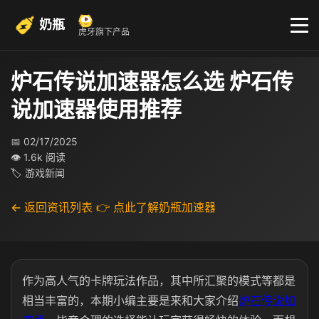
奶瓶
虎牙旗下产品
炉石传说加速器怎么选 炉石传
说加速器使用推荐
📅 02/17/2025
👁 1.6k 阅读
🏷 游戏新闻
← 返回资讯列表
👉 点此了解奶瓶加速器
作为高人气的卡牌玩法作品，其中所汇聚的模式等都是
相当丰富的，本期小编主要是来和大家介绍
炉石传说加