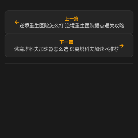
上一篇
←
逆境重生医院怎么打 逆境重生医院据点通关攻略
下一篇
→
逃离塔科夫加速器怎么选 逃离塔科夫加速器推荐