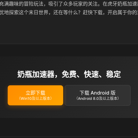
充满趣味的冒险玩法，吸引了众多玩家的关注。在虎牙奶瓶加速
忧地探索这个末日世界，还在等什么？赶快下载，开启属于你的
奶瓶加速器，免费、快速、稳定
立即下载
下载 Android 版
（Win10及以上版本）
（Android 8.0及以上版本）