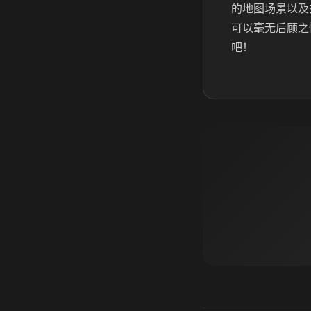
的地图场景以及
可以毫无后顾之
吧！