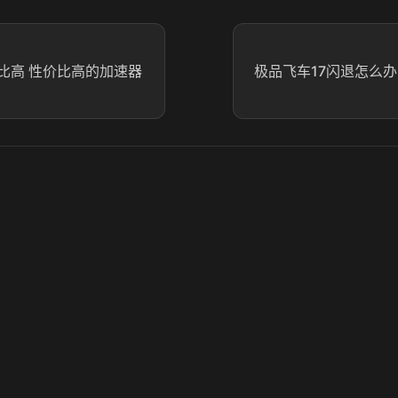
比高 性价比高的加速器
极品飞车17闪退怎么办