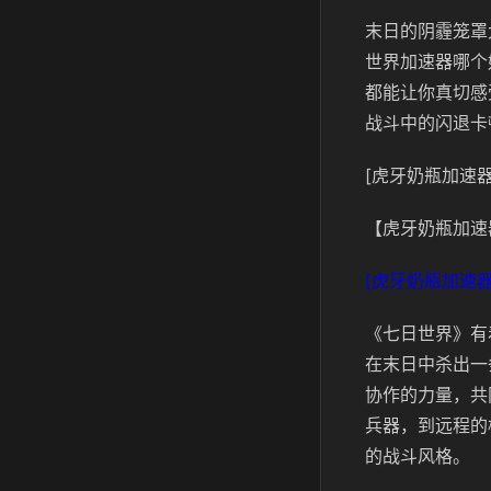
末日的阴霾笼罩
世界加速器哪个
都能让你真切感
战斗中的闪退卡
[虎牙奶瓶加速器
【虎牙奶瓶加速
[虎牙奶瓶加速器
《七日世界》有
在末日中杀出一
协作的力量，共
兵器，到远程的
的战斗风格。