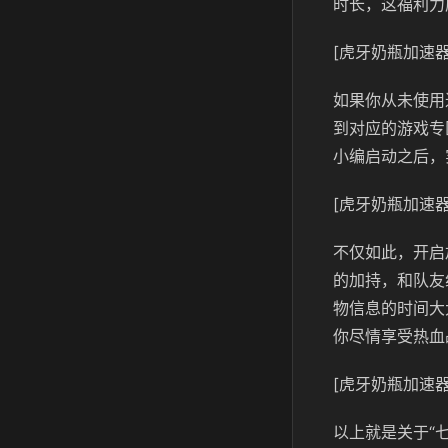
时长
，这福利力
[虎牙奶瓶加速器
如果你从未使用
到对应的游戏专
小编启动之后，
[虎牙奶瓶加速器
不仅如此，开启
的加持，和队友
物信息的时间大
你尽情享受热血
[虎牙奶瓶加速器
以上就是关于“