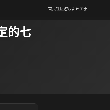
首页
社区
游戏资讯
关于
定的七