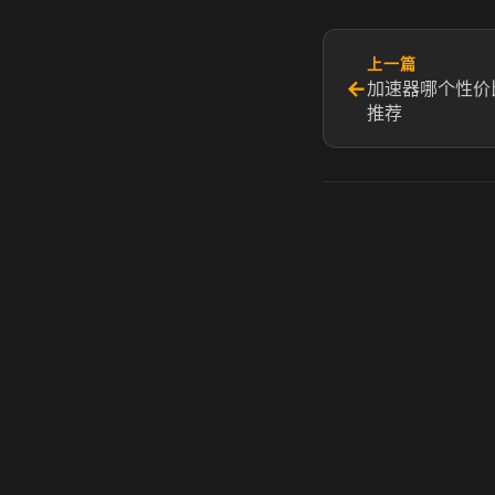
上一篇
←
加速器哪个性价
推荐