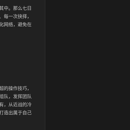
其中。那么七日
、每一次抉择，
化网络，避免在
超的操作技巧，
组队，发挥团队
有，从近战的冷
打造出属于自己