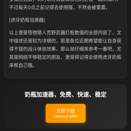
不过每天0点之前记得去使用哦，不然会被重置。
[虎牙奶瓶加速器]
以上便是怪物猎人荒野武器打桩数值的全部内容了，文
中描述还是较为详细的，若是各位近期希望能让自身获
得不错的战斗体验效果，那么就仔细来参考一番吧，尤
其是网络不够稳定的朋友，更是得记得去使用虎牙奶瓶
来帮自己哦。
奶瓶加速器，免费、快速、稳定
立即下载
（Android APK）