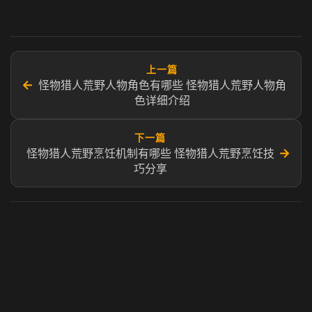
上一篇
←
怪物猎人荒野人物角色有哪些 怪物猎人荒野人物角
色详细介绍
下一篇
→
怪物猎人荒野烹饪机制有哪些 怪物猎人荒野烹饪技
巧分享