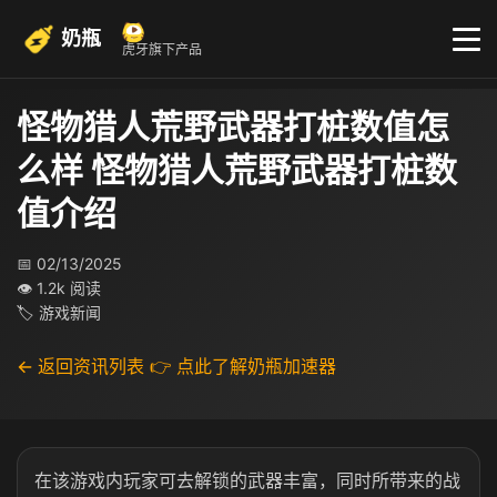
奶瓶
虎牙旗下产品
怪物猎人荒野武器打桩数值怎
么样 怪物猎人荒野武器打桩数
值介绍
📅 02/13/2025
👁 1.2k 阅读
🏷 游戏新闻
← 返回资讯列表
👉 点此了解奶瓶加速器
在该游戏内玩家可去解锁的武器丰富，同时所带来的战