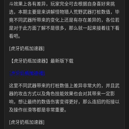
斗效果上各有差异，玩家完全可去根据自身喜好来挑
选，本期主要是来讲解怪物猎人荒野武器打桩数值，毕
竟不同武器所带来的变化上还是有存在差异的，各位若
是对于此方面了解不是很多，那么就一起来接着往下看
看吧。
[虎牙奶瓶加速器]
【虎牙奶瓶加速器】最新版下载
[虎牙奶瓶加速器]
这里不同武器带来的打桩数值上差异非常大的，并且武
器的攻击方式以及角色技能效果也会对其带来一定影
响，想让最终的数值伤害变得更好，那么连招的衔接以
及操作丝滑等都是非常重要。
[虎牙奶瓶加速器]