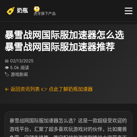
奶瓶
虎牙旗下产品
暴雪战网国际服加速器怎么选
暴雪战网国际服加速器推荐
📅 02/13/2025
👁 5.0k 阅读
🏷 游戏新闻
← 返回资讯列表
👉 点此了解奶瓶加速器
暴雪战网国际服加速器怎么选？这是一款超级受欢迎的
游戏平台，汇聚了超多喜欢玩游戏对的伙伴，比如魔兽