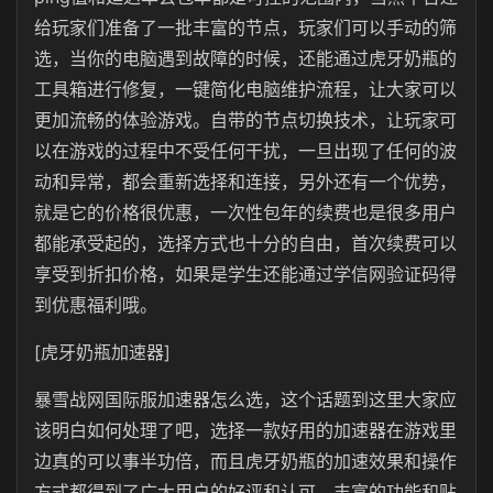
给玩家们准备了一批丰富的节点，玩家们可以手动的筛
选，当你的电脑遇到故障的时候，还能通过虎牙奶瓶的
工具箱进行修复，一键简化电脑维护流程，让大家可以
更加流畅的体验游戏。自带的节点切换技术，让玩家可
以在游戏的过程中不受任何干扰，一旦出现了任何的波
动和异常，都会重新选择和连接，另外还有一个优势，
就是它的价格很优惠，一次性包年的续费也是很多用户
都能承受起的，选择方式也十分的自由，首次续费可以
享受到折扣价格，如果是学生还能通过学信网验证码得
到优惠福利哦。
[虎牙奶瓶加速器]
暴雪战网国际服加速器怎么选，这个话题到这里大家应
该明白如何处理了吧，选择一款好用的加速器在游戏里
边真的可以事半功倍，而且虎牙奶瓶的加速效果和操作
方式都得到了广大用户的好评和认可，丰富的功能和贴