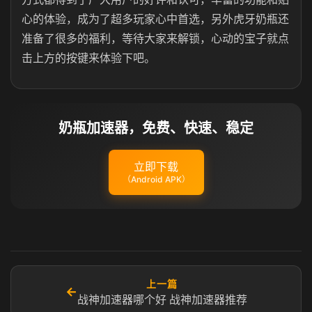
心的体验，成为了超多玩家心中首选，另外虎牙奶瓶还
准备了很多的福利，等待大家来解锁，心动的宝子就点
击上方的按键来体验下吧。
奶瓶加速器，免费、快速、稳定
立即下载
（Android APK）
上一篇
←
战神加速器哪个好 战神加速器推荐