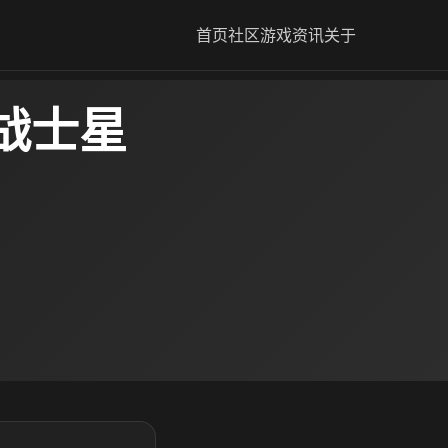
首页
社区
游戏资讯
关于
战士星