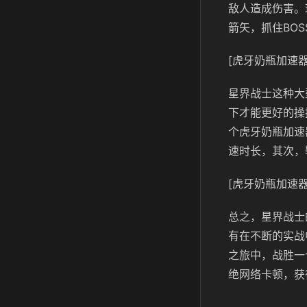
敌人造成伤害。
箭矢，抓住BO
[虎牙奶瓶加速器
星界战士这种大
下才能更好的操
个虎牙奶瓶加速
速时长，其次，
[虎牙奶瓶加速器
总之，星界战士
有在不断的实战
之旅中，战胜一
绝网络卡顿，获