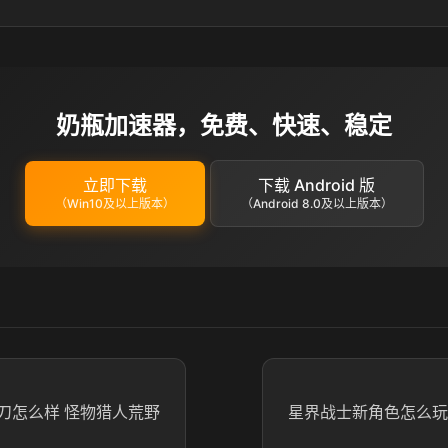
奶瓶加速器，免费、快速、稳定
立即下载
下载 Android 版
（Win10及以上版本）
（Android 8.0及以上版本）
刀怎么样 怪物猎人荒野
星界战士新角色怎么玩