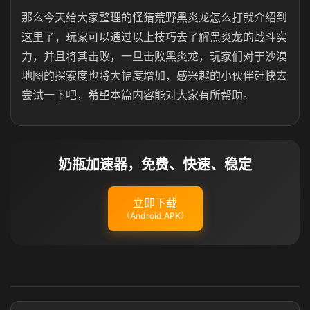
那么今天给大家整理的怪猎荒野黑炎龙怎么打就介绍到
这里了，玩家可以通过以上技巧去了解黑炎龙的战斗实
力，并且将其击败，一旦击败黑炎龙，玩家们对于沙漠
地图的探索度也将大幅度增加，感兴趣的小伙伴赶快去
尝试一下吧，希望本篇内容能对大家有所帮助。
奶瓶加速器，免费、快速、稳定
立即下载
（Android APK）