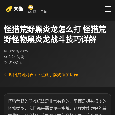
奶瓶
虎牙旗下产品
怪猎荒野黑炎龙怎么打 怪猎荒
野怪物黑炎龙战斗技巧详解
📅 02/13/2025
👁 2.2k 阅读
🏷 游戏新闻
← 返回资讯列表
👉 点此了解奶瓶加速器
怪猎荒野的游戏玩法是非常有趣的，里面是拥有很多的
怪物类型，我们都是需要逐一挑战，这样才能更好的获