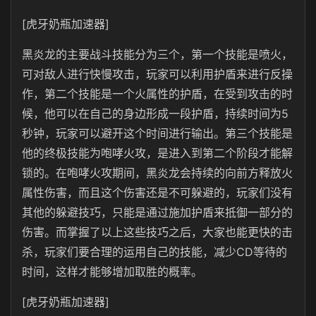
[虎牙奶瓶加速器]
黑炎龙的主要战斗技能分为三个，第一个技能是喷火，
可对敌人进行快慢攻击，玩家可以利用护盾来进行反操
作，第二个技能是一个火属性的护盾，在受到攻击的时
候，他可以在自己的身边形成一段护盾，持续时间为5
秒钟，玩家可以避开这个时间进行输出。第三个技能是
他的终极技能为咆哮火攻，是进入到第二个阶段才能解
锁的。在咆哮火攻期间，黑炎龙会持续的向前方释放火
属性伤害，而且这个伤害还是不可躲避的，玩家们没有
其他的躲避技巧，只能是通过施加护盾来抵御一部分的
伤害。而掌握了以上这些技巧之后，大家也能更快的击
杀，玩家们要合理的运用自己的技能，减少CD等待的
时间，这样才能够增加取胜的概率。
[虎牙奶瓶加速器]