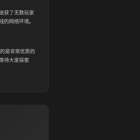
收获了无数玩家
线的网络环境。
真的是非常优质的
等待大家探索