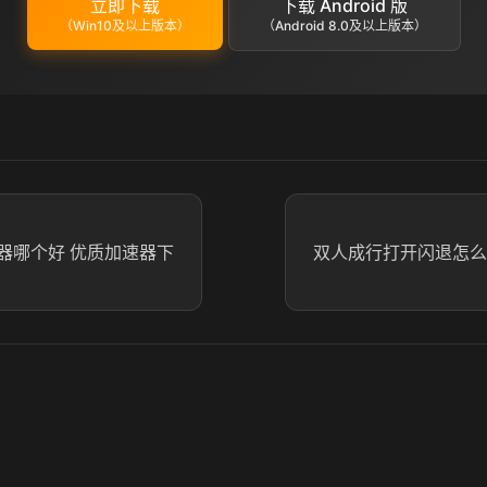
立即下载
下载 Android 版
（Win10及以上版本）
（Android 8.0及以上版本）
器哪个好 优质加速器下
双人成行打开闪退怎么