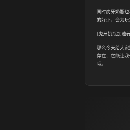
同时虎牙奶瓶也
的好评，会为玩
[虎牙奶瓶加速器
那么今天给大家
存在，它能让我
哦。