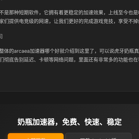
不是那种短期软件，它拥有着更稳定的加速效果，上线至今也是
家们提供电竞级的网速，让我们更好的完成游戏竞技，享受不掉
]
整体的arcaea加速器哪个好就介绍到这里了，可以说虎牙奶瓶
们彻底告别延迟、卡顿等网络问题，里面还有非常多的功能也在
奶瓶加速器，免费、快速、稳定