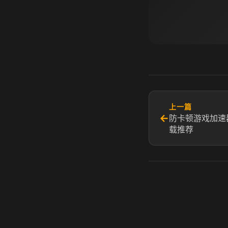
上一篇
←
防卡顿游戏加速
载推荐