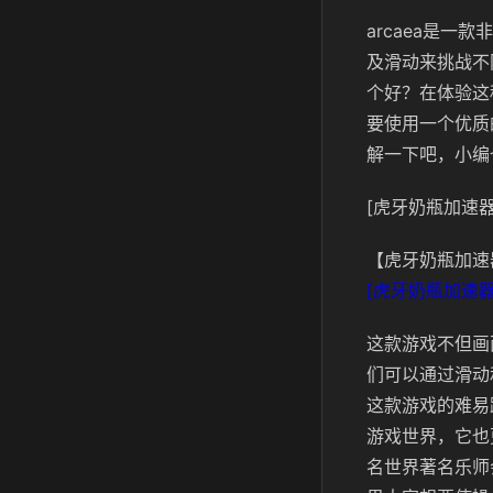
arcaea是
及滑动来挑战不
个好？在体验这
要使用一个优质
解一下吧，小编
[虎牙奶瓶加速器
【虎牙奶瓶加速
[虎牙奶瓶加速器
这款游戏不但画
们可以通过滑动
这款游戏的难易
游戏世界，它也
名世界著名乐师