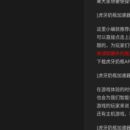
果大家想要使操
[虎牙奶瓶加速器
这里小编就推荐
可以直接点击上
题的，为玩家们
来领取额外的加
下载虎牙奶瓶A
[虎牙奶瓶加速器
在游戏体验的时
也会为我们智能
游戏的玩家来说
还有主机游戏，
[虎牙奶瓶加速器