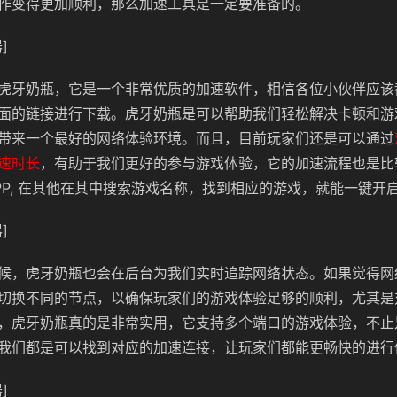
作变得更加顺利，那么加速工具是一定要准备的。
]
虎牙奶瓶，它是一个非常优质的加速软件，相信各位小伙伴应该
面的链接进行下载。虎牙奶瓶是可以帮助我们轻松解决卡顿和游
带来一个最好的网络体验环境。而且，目前玩家们还是可以通过
速时长
，有助于我们更好的参与游戏体验，它的加速流程也是比
PP, 在其他在其中搜索游戏名称，找到相应的游戏，就能一键开
]
候，虎牙奶瓶也会在后台为我们实时追踪网络状态。如果觉得网
切换不同的节点，以确保玩家们的游戏体验足够的顺利，尤其是
，虎牙奶瓶真的是非常实用，它支持多个端口的游戏体验，不止
我们都是可以找到对应的加速连接，让玩家们都能更畅快的进行
]