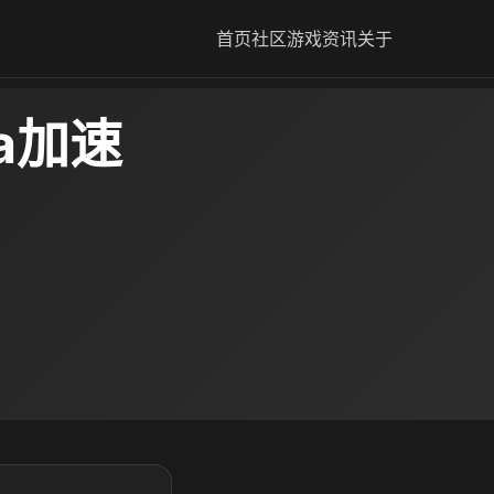
首页
社区
游戏资讯
关于
ea加速