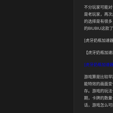
不分玩家可能对
是老玩家，再次
的选择是有很多
的BIUBIU这款
[虎牙奶瓶加速器
【虎牙奶瓶加速
[虎牙奶瓶加速器
游戏算是比较早
能特效的画面变
存。游戏的玩法
期，卡牌的数量
话，游戏怎么可