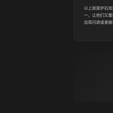
以上就是炉石加
一，让他们又重
出现闪退或者崩