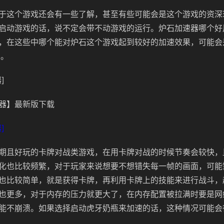
于这个游戏还会有一些了解，甚至有些可能会是这个游戏的资深
启动游戏的话，说不定会带不动游戏的运行。炉石加速器哪个好
，在这些中哪个能对炉石这个游戏起到较好的加速效果，可能会
了。
]
器】最新版下载
]
期且好玩的卡牌对战类游戏，在用卡牌对战的时候节奏会较快，
化也比较频繁，对于玩家来说想要不想错失每一帧的画面，可能
也比较简单，就是获得卡牌，再利用卡牌上的技能来进行战斗，
也更多，对于内存的压力就更大了，在内存配置被拉满时要是网
能不崩溃。如果选择启动虎牙奶瓶来加速的话，这种情况可能会