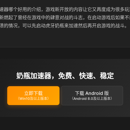
速器哪个好用的介绍，游戏新开放的内容让它又再度成为很多玩
新燃起了曾经在游戏中的肆意对战的斗志，在启动游戏后如果不
溃的情况，可以先启动虎牙奶瓶来加速然后再开启游戏的战斗。
奶瓶加速器，免费、快速、稳定
立即下载
下载 Android 版
（Win10及以上版本）
（Android 8.0及以上版本）