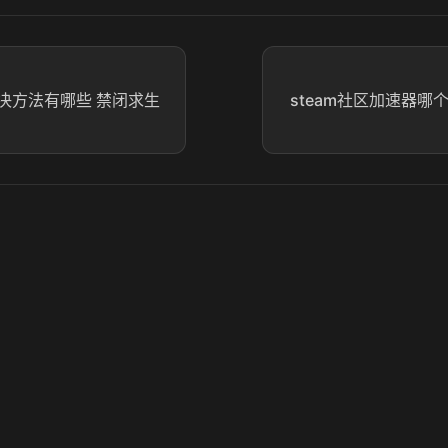
决方法有哪些 禁闭求生
steam社区加速器哪个