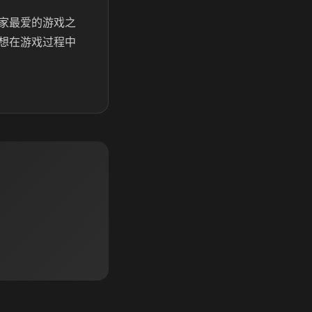
家最爱的游戏之
想在游戏过程中