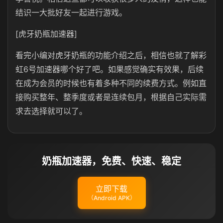
结识一大批好友一起进行游戏。
[虎牙奶瓶加速器]
看完小编对虎牙奶瓶的功能介绍之后，相信也就了解彩
虹6号加速器哪个好了吧。如果感觉确实有效果，后续
在成为会员的时候也有着多种不同的续费方式。例如直
接购买整年、整季度或者是连续包月，根据自己实际需
求去选择就可以了。
奶瓶加速器，免费、快速、稳定
立即下载
（Android APK）