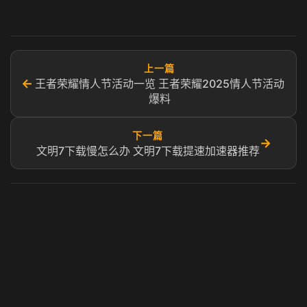
上一篇
←
王者荣耀情人节活动一览 王者荣耀2025情人节活动
爆料
下一篇
→
文明7下载慢怎么办 文明7下载提速加速器推荐