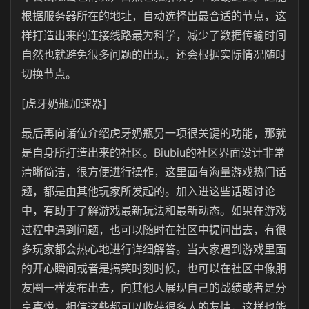
根据服务器所在的地址，自动选择出最合适的节点，这
样打造出来的连接线路最为科学，减少了数据传输时间
自然也就避免很多问题的出现，还会根据实际情况随时
切换节点。
[虎牙奶瓶加速器]
最后再向诸位介绍虎牙奶瓶另一项很关键的功能，那就
是自身所打造出来的社区。Biubiu的社区界面设计非常
清晰简洁，很方便进行操作，这里面有海量游戏热门话
题，都是由其他玩家所发起的。加入进这些话题讨论
中，有助于了解游戏最新玩法和最新动态。如果在游戏
过程中遇到问题，也可以随时在社区中提问出去，有很
多玩家都会热心地进行详细解答。当大家遇到游戏里面
的开心瞬间或者是搞笑时刻时候，也可以在社区中像朋
友圈一样发布出去，向其他人展现自己的战绩或者是分
享喜悦。相信这些都可以收获很多人的友情，这样也能