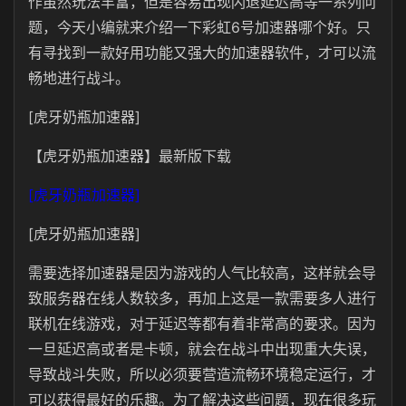
作虽然玩法丰富，但是容易出现闪退延迟高等一系列问
题，今天小编就来介绍一下彩虹6号加速器哪个好。只
有寻找到一款好用功能又强大的加速器软件，才可以流
畅地进行战斗。
[虎牙奶瓶加速器]
【虎牙奶瓶加速器】最新版下载
[虎牙奶瓶加速器]
[虎牙奶瓶加速器]
需要选择加速器是因为游戏的人气比较高，这样就会导
致服务器在线人数较多，再加上这是一款需要多人进行
联机在线游戏，对于延迟等都有着非常高的要求。因为
一旦延迟高或者是卡顿，就会在战斗中出现重大失误，
导致战斗失败，所以必须要营造流畅环境稳定运行，才
可以获得最好的乐趣。为了解决这些问题，现在很多玩