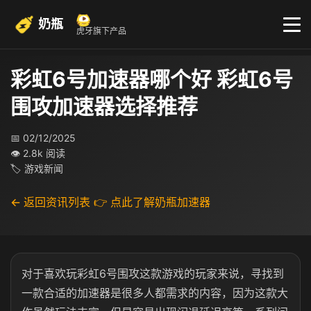
奶瓶
虎牙旗下产品
彩虹6号加速器哪个好 彩虹6号
围攻加速器选择推荐
📅 02/12/2025
👁 2.8k 阅读
🏷 游戏新闻
← 返回资讯列表
👉 点此了解奶瓶加速器
对于喜欢玩彩虹6号围攻这款游戏的玩家来说，寻找到
一款合适的加速器是很多人都需求的内容，因为这款大