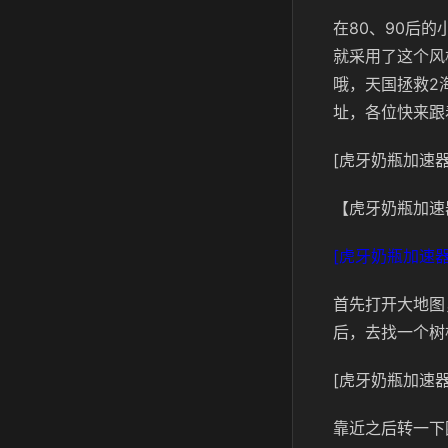
在80、90后
就采用了这个风
哦，天国拯救2
址，各位快来跟
[虎牙奶瓶加速器
【虎牙奶瓶加速
[虎牙奶瓶加速器
首先打开大地图
后，去找一个树
[虎牙奶瓶加速器
靠近之后转一下