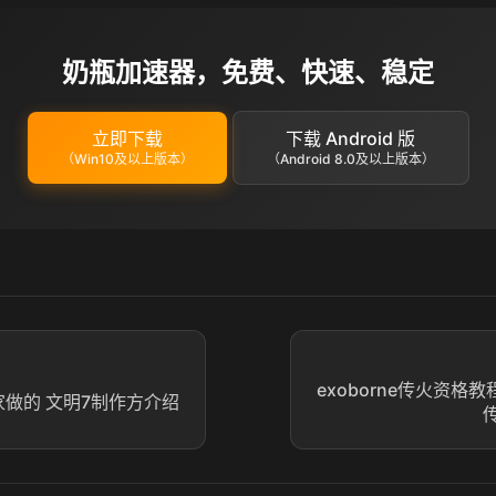
奶瓶加速器，免费、快速、稳定
立即下载
下载 Android 版
（Win10及以上版本）
（Android 8.0及以上版本）
exoborne传火资格教程
家做的 文明7制作方介绍