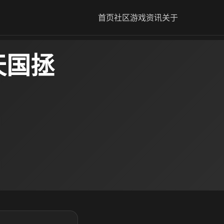
首页
社区
游戏资讯
关于
天国拯