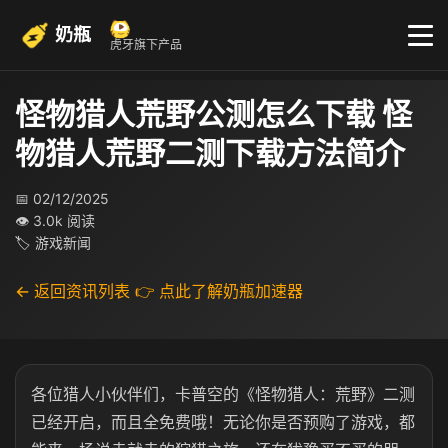
奶瓶
虎牙旗下产品
怪物猎人荒野公测怎么下载 怪
物猎人荒野二测下载方法简介
📅 02/12/2025
👁 3.0k 阅读
🏷 游戏新闻
← 返回资讯列表
👉 点此了解奶瓶加速器
各位猎人小伙伴们，卡普空的《怪物猎人：荒野》二测
已经开启，而且全免费哦！无论你是否预购了游戏，都