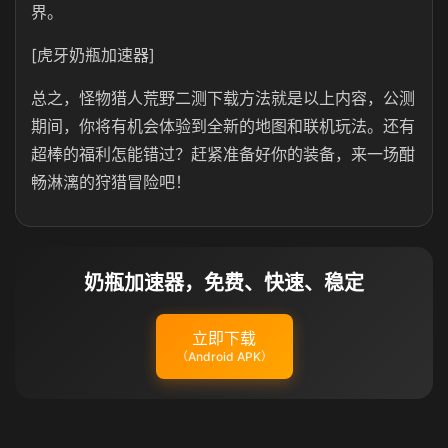
界。
[虎牙奶瓶加速器]
总之，怪物猎人荒野二测下载方法就是以上内容，公测
期间，你将有机会体验到全新的地图和联机玩法。还有
超棒的福利怎能错过？赶紧准备好你的装备，来一场酣
畅淋漓的狩猎冒险吧！
奶瓶加速器，免费、快速、稳定
立即下载
（Android APK）