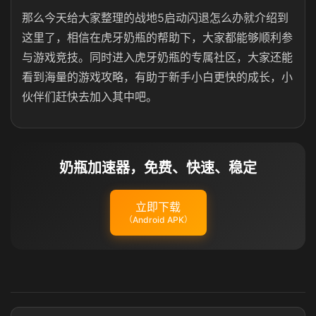
那么今天给大家整理的战地5启动闪退怎么办就介绍到
这里了，相信在虎牙奶瓶的帮助下，大家都能够顺利参
与游戏竞技。同时进入虎牙奶瓶的专属社区，大家还能
看到海量的游戏攻略，有助于新手小白更快的成长，小
伙伴们赶快去加入其中吧。
奶瓶加速器，免费、快速、稳定
立即下载
（Android APK）