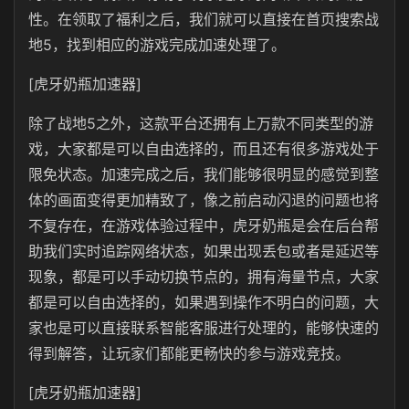
性。在领取了福利之后，我们就可以直接在首页搜索战
地5，找到相应的游戏完成加速处理了。
[虎牙奶瓶加速器]
除了战地5之外，这款平台还拥有上万款不同类型的游
戏，大家都是可以自由选择的，而且还有很多游戏处于
限免状态。加速完成之后，我们能够很明显的感觉到整
体的画面变得更加精致了，像之前启动闪退的问题也将
不复存在，在游戏体验过程中，虎牙奶瓶是会在后台帮
助我们实时追踪网络状态，如果出现丢包或者是延迟等
现象，都是可以手动切换节点的，拥有海量节点，大家
都是可以自由选择的，如果遇到操作不明白的问题，大
家也是可以直接联系智能客服进行处理的，能够快速的
得到解答，让玩家们都能更畅快的参与游戏竞技。
[虎牙奶瓶加速器]