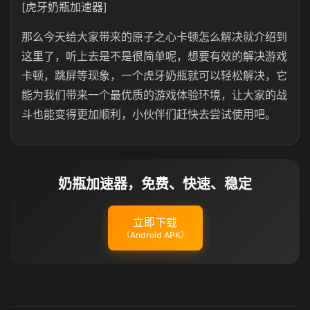
[虎牙奶瓶加速器]
那么今天给大家带来的原子之心卡顿怎么解决就介绍到
这里了，听上去是不是很简单呢，想要有效的解决游戏
卡顿，跳屏等现象，一个虎牙奶瓶就可以轻松解决，它
能为我们带来一个最优质的游戏体验环境，让大家的战
斗也能变得更加顺利，小伙伴们赶快去尝试使用吧。
奶瓶加速器，免费、快速、稳定
立即下载
（Android APK）