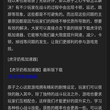
线以来也是收获了无数好评，那么原子之心卡顿怎么解
决？有不少玩家在战斗的过程中会出现卡顿，延迟，跳
屏等现象，这些都是不可避免的。而出现这些问题的主
要原因都是因为玩家们的网络不够优质所导致的，想要
有效的解决，大家可以直接点击下面的链接下载虎牙奶
瓶加速器，它能够为我们最大限度提升网速，减少，卡
顿，掉线等问题的发生，让我们更顺利的参与游戏竞
技。
[虎牙奶瓶加速器]
【虎牙奶瓶加速器】最新版下载
[虎牙奶瓶加速器]
原子之心这款游戏拥有精彩的剧情设定，玩家们可以很
快的融入其中，除了独特的战斗玩法之外，游戏也要求
玩家们互相配合，这样我们才能更好的提升实力，学习
各种核心战斗技能，获胜的概率也会更高一些。可以说