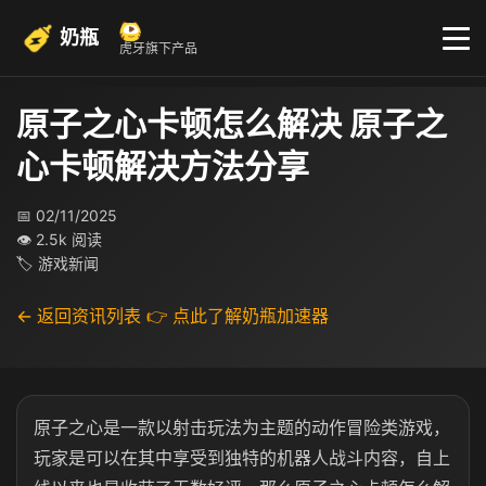
奶瓶
虎牙旗下产品
原子之心卡顿怎么解决 原子之
心卡顿解决方法分享
📅 02/11/2025
👁 2.5k 阅读
🏷 游戏新闻
← 返回资讯列表
👉 点此了解奶瓶加速器
原子之心是一款以射击玩法为主题的动作冒险类游戏，
玩家是可以在其中享受到独特的机器人战斗内容，自上