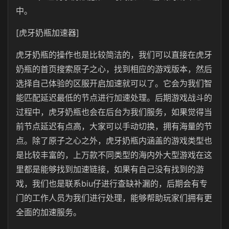
中。
[虎牙奶瓶加速器]
虎牙奶瓶的操作也是比较简洁的，我们可以直接在虎牙
奶瓶的首页搜索原子之心，找到相应的游戏版本，然后
选择自己体验的区服开启加速就可以了。它会为我们智
能匹配延迟最低的节点进行加速处理。后期游戏战斗的
过程中，虎牙奶瓶也会在后台为我们服务，如果觉得当
前节点延迟有点高，大家可以手动切换，拥有海量的节
点。除了原子之心之外，虎牙奶瓶内涵盖的游戏类型也
是比较丰富的，上万款不同类型的海内外大型游戏在这
里都是能够找到加速链接，如果有自己没有找到的游
戏，我们也是联系biu仔进行查缺补漏的，后期会有专
门的工作人员为我们进行处理，能够帮助玩家们拥有更
全面的加速服务。