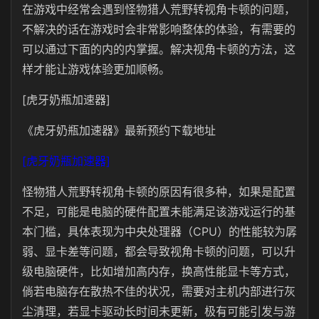
在游戏中经常会遇到怪物猎人荒野转视角卡顿的问题，
不解决的话在游戏时会非常影响整体的体验，有需要的
可以通过下面的内的内掌握。解决视角卡顿的方法，这
样才能让游戏体验更加顺畅。
[虎牙奶瓶加速器]
《虎牙奶瓶加速器》最新预约下载地址
[虎牙奶瓶加速器]
怪物猎人荒野转视角卡顿的原因有很多种，如果是配置
不足，可能是电脑的硬件配置未能满足该游戏运行的基
本门槛，具体表现为中央处理器（CPU）的性能较为孱
弱、显卡差等问题，都会导致视角卡顿的问题，可以升
级电脑硬件，比如增加高内存，换高性能显卡等方式，
倘若电脑存在散热不佳的状况，需要对主机内部进行灰
尘清理，若显卡驱动长时间未更新，极有可能引发与游