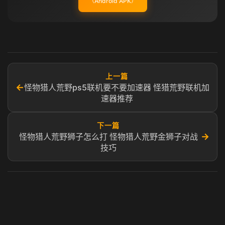
（Android APK）
上一篇
←
怪物猎人荒野ps5联机要不要加速器 怪猎荒野联机加
速器推荐
下一篇
→
怪物猎人荒野狮子怎么打 怪物猎人荒野金狮子对战
技巧