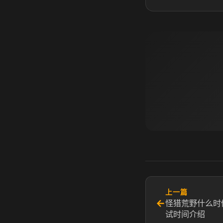
上一篇
←
怪猎荒野什么时
试时间介绍