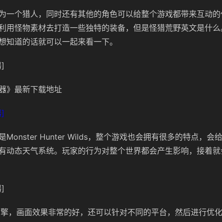
为一个猎人，同时还有其他的角色可以给整个游戏都带来互动的
利用怪物素材去打造一些独特的装备，但是怪猎荒野英文是什么
想知道的话就可以一起来看一下。
]
器》最新下载地址
]
Monster Hunter Wilds，整个游戏也会拥有很多的特点，
有动态天气系统。玩家的行为对整个世界都会产生影响，接着就
]
引擎，画面效果非常的好，还可以针对不同的平台，然后进行优