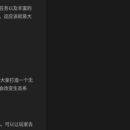
任务以及丰富的
。这应该就是大
会给大家打造一个无
会改变生态系
化。可以让玩家去