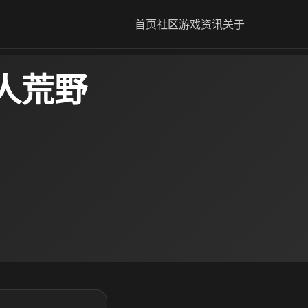
首页
社区
游戏资讯
关于
人荒野