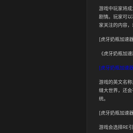
游戏中玩家将成
剧情。玩家可以
家关注的内容，
[虎牙奶瓶加速器
《虎牙奶瓶加速
[虎牙奶瓶加速器
游戏的英文名称是
缝大世界，还会
统。
[虎牙奶瓶加速器
游戏会选择RE