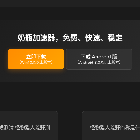
奶瓶加速器，免费、快速、稳定
立即下载
下载 Android 版
（Win10及以上版本）
（Android 8.0及以上版本）
候测试 怪物猎人荒野测
怪物猎人荒野简称是什