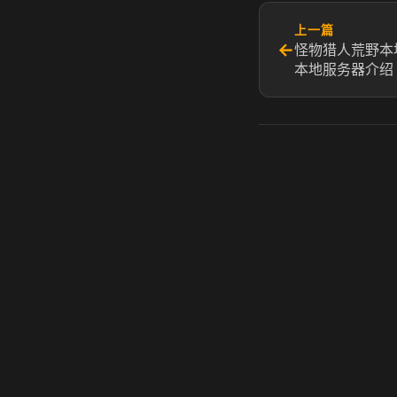
上一篇
←
怪物猎人荒野本
本地服务器介绍