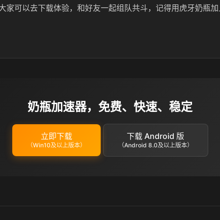
大家可以去下载体验，和好友一起组队共斗，记得用虎牙奶瓶加
奶瓶加速器，免费、快速、稳定
立即下载
下载 Android 版
（Win10及以上版本）
（Android 8.0及以上版本）