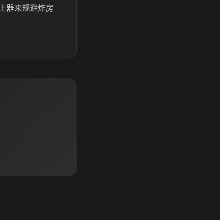
上器来规避炸房