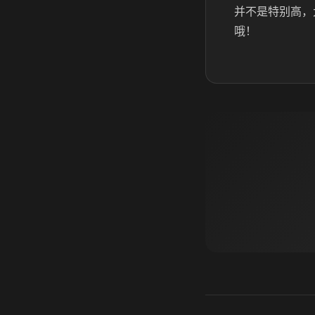
并不是特别高，
哦！