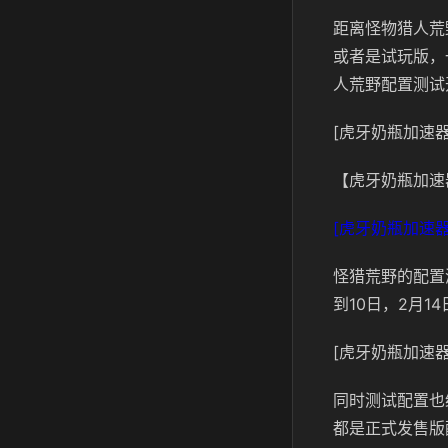
距离怪物猎人荒
或者是试玩版，
人荒野配置测试
[虎牙奶瓶加速器
【虎牙奶瓶加速
[虎牙奶瓶加速器
怪猎荒野的配置
到10日，2月1
[虎牙奶瓶加速器
同时测试配置也
都是正式发售版配置