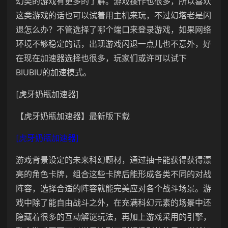
幻类的游戏有更多的了解。游戏操作也很多，所以喜欢
这类游戏的话也可以试着用主机来玩，不过幻塔老是闪
退怎么办？不管选择了哪个端口来登录游戏，如果网络
环境不够稳定的话，出现游戏闪退一点儿也不意外，好
在现在加速器选择也很多，玩家们或许可以试下
BIUBIU的加速模式。
[虎牙奶瓶加速器]
【虎牙奶瓶加速器】最新版下载
[虎牙奶瓶加速器]
游戏背景设定的未来科幻题材，通过抽卡能获得获得漂
亮的角色卡牌，组合这些卡牌后能形成各类不同的对战
阵容，选择合适的阵容就能完美应对各个战斗场景。游
戏中除了能自由战斗之外，在充满科幻元素的场景中还
隐藏着很多的互动解谜玩法，再加上游戏采用的引擎，