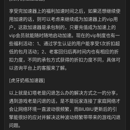
享受完加速器上的福利加速时间之后，如果还想继续使
用加速的话，则可以考虑来继续成为加速器上的vip用
户，这款加速器是承包制的，只要充值成为加速上的
vip会员就能随时随地启动加速。现在的vip制度也有一
些福利活动：1、通过学生认证的用户能享受1次折扣超
低的包月活动；2、老客回归后再时间内也有相应的折
扣力度，不同的承包方式获得的折扣力度不同，具体可
以咨询平台上的客服来了解。
[虎牙奶瓶加速器]
以上就是幻塔老是闪退怎么办的解决方式之一的分享，
遇到游戏老是闪退的话，是不是玩家连接了家庭网络才
会让网络环境一直波动很频繁，而BIUBIU更新后的引
擎能很好的应对并解决这种波动频繁带带来的游戏闪退
问题。