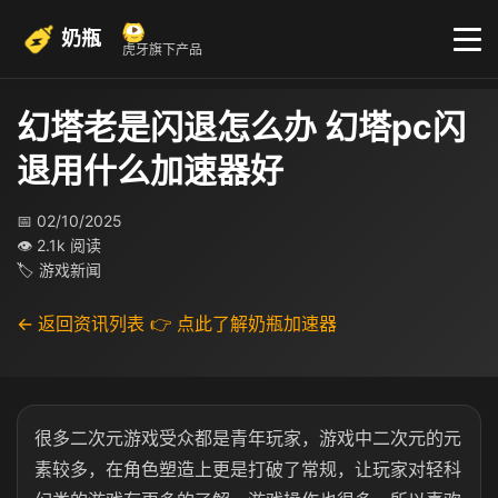
奶瓶
虎牙旗下产品
幻塔老是闪退怎么办 幻塔pc闪
退用什么加速器好
📅 02/10/2025
👁 2.1k 阅读
🏷 游戏新闻
← 返回资讯列表
👉 点此了解奶瓶加速器
很多二次元游戏受众都是青年玩家，游戏中二次元的元
素较多，在角色塑造上更是打破了常规，让玩家对轻科