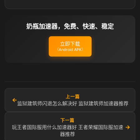
奶瓶加速器，免费、快速、稳定
立即下载
（Android APK）
上一篇
←
监狱建筑师闪退怎么解决好 监狱建筑师加速器推荐
下一篇
→
玩王者国际服用什么加速器好 王者荣耀国际服加速
器推荐