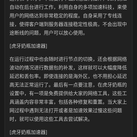
自动在后台进行工作，利用自身的多项加速科技，来使
用户的网络达到非常稳定的程度。自身采用了专线连
接，使得客户端到服务器连接稳定性极高，不会出现中
途断线的问题，用户可以放心使用。
[虎牙奶瓶加速器]
在运行过程中也会随时进行节点的切换，还会根据网络
波动的情况进行数据包的补发，这样就可以大幅度降低
延迟和丢包率。即使连接的是海外区，也不用担心延迟
高无法正常运行了。最后有一点要注意，在虎牙奶瓶的
设置中，有一项是免费提供给大家的网络工具，这些工
具涵盖内容非常丰富，包括各种修复和重置。当大家上
网过程中遇到无法打开或者是加速效果过慢这些问题
时，就可以使用这些工具去尝试解决。
[虎牙奶瓶加速器]