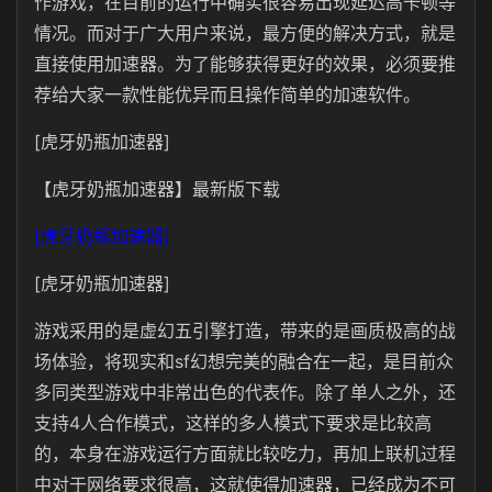
作游戏，在目前的运行中确实很容易出现延迟高卡顿等
情况。而对于广大用户来说，最方便的解决方式，就是
直接使用加速器。为了能够获得更好的效果，必须要推
荐给大家一款性能优异而且操作简单的加速软件。
[虎牙奶瓶加速器]
【虎牙奶瓶加速器】最新版下载
[虎牙奶瓶加速器]
[虎牙奶瓶加速器]
游戏采用的是虚幻五引擎打造，带来的是画质极高的战
场体验，将现实和sf幻想完美的融合在一起，是目前众
多同类型游戏中非常出色的代表作。除了单人之外，还
支持4人合作模式，这样的多人模式下要求是比较高
的，本身在游戏运行方面就比较吃力，再加上联机过程
中对于网络要求很高，这就使得加速器，已经成为不可