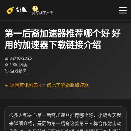
奶瓶
虎牙旗下产品
第一后裔加速器推荐哪个好 好
用的加速器下载链接介绍
📅 02/10/2025
👁 1.8k 阅读
🏷 游戏新闻
← 返回资讯列表
👉 点此了解奶瓶加速器
很多人都关心第一后裔加速器推荐哪个好，小编今天就
来详细介绍，是因为第一后裔这款第三人称合作射击动