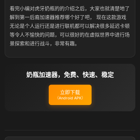
看完小编对虎牙奶瓶的的介绍之后，大家也就清楚地了
解到第一后裔加速器推荐哪个好了吧， 现在这款游戏
无论是个人运行还是进行联机都可以解决很多延迟卡顿
等令人不愉快的问题，可以很好的在虚拟世界中进行场
景探索和进行战斗，非常有趣。
奶瓶加速器，免费、快速、稳定
立即下载
（Android APK）