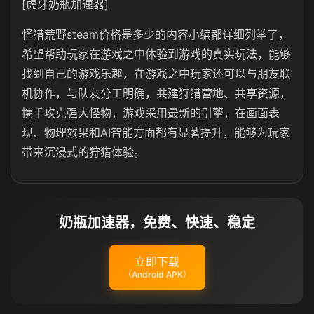
[虎牙奶瓶加速器]
怪猎荒野steam价格是多少的内容小编都详细列举了，
希望帮助玩家在游戏之中体验到游戏的真实玩法，能够
找到自己的游戏乐趣，在游戏之中玩家还可以与朋友联
机协作，与队友分工明确，共建狩猎营地、共享资源，
携手攻克强大怪物，
游戏采用最新的引擎，在画面表
现、物理效果和AI智能方面都有显著提升，能够为玩家
带来沉浸式的狩猎体验。
奶瓶加速器，免费、快速、稳定
立即下载
（Android APK）