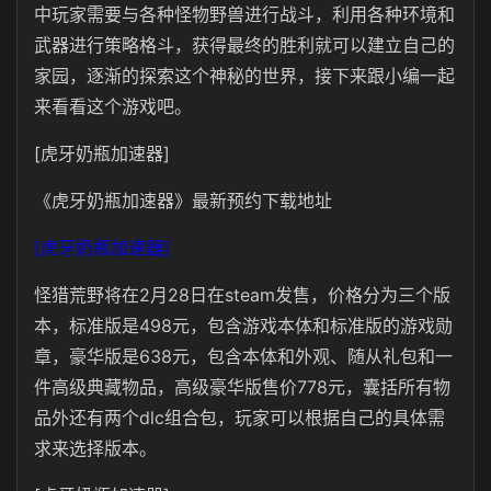
中玩家需要与各种怪物野兽进行战斗，利用各种环境和
武器进行策略格斗，获得最终的胜利就可以建立自己的
家园，逐渐的探索这个神秘的世界，接下来跟小编一起
来看看这个游戏吧。
[虎牙奶瓶加速器]
《虎牙奶瓶加速器》最新预约下载地址
[虎牙奶瓶加速器]
怪猎荒野将在2月28日在steam发售，价格分为三个版
本，标准版是498元，包含游戏本体和标准版的游戏勋
章，豪华版是638元，包含本体和外观、随从礼包和一
件高级典藏物品，高级豪华版售价778元，囊括所有物
品外还有两个dlc组合包，玩家可以根据自己的具体需
求来选择版本。