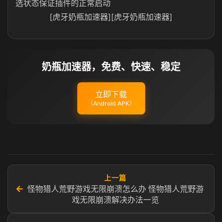
选状态保证插件的正常启动
[虎牙奶瓶加速器][虎牙奶瓶加速器]
奶瓶加速器，免费、快速、稳定
立即下载
（Android APK）
上一篇
←
怪物猎人荒野游戏无限崩溃怎么办 怪物猎人荒野游
戏无限崩溃解决办法一览