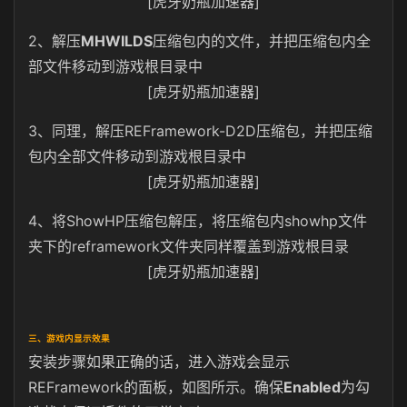
[虎牙奶瓶加速器]
2、解压
MHWILDS
压缩包内的文件，并把压缩包内全
部文件移动到游戏根目录中
[虎牙奶瓶加速器]
3、同理，解压REFramework-D2D压缩包，并把压缩
包内全部文件移动到游戏根目录中
[虎牙奶瓶加速器]
4、将ShowHP压缩包解压，将压缩包内showhp文件
夹下的reframework文件夹同样覆盖到游戏根目录
[虎牙奶瓶加速器]
三、游戏内显示效果
安装步骤如果正确的话，进入游戏会显示
REFramework的面板，如图所示。确保
Enabled
为勾