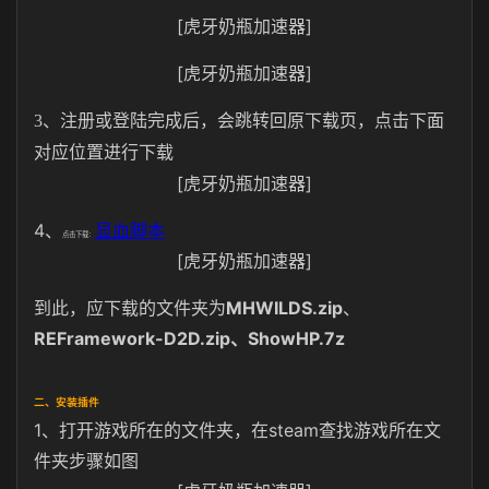
[虎牙奶瓶加速器]
[虎牙奶瓶加速器]
3、注册或登陆完成后，会跳转回原下载页，点击下面
对应位置进行下载
[虎牙奶瓶加速器]
4、
显血脚本
点击下载：
[虎牙奶瓶加速器]
到此，应下载的文件夹为
MHWILDS.zip
、
REFramework-D2D.zip、ShowHP.7z
二、安装插件
1、打开游戏所在的文件夹，在steam查找游戏所在文
件夹步骤如图