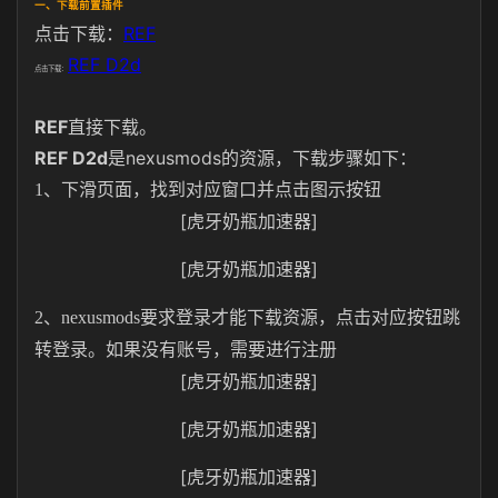
一、下载前置插件
点击下载：
REF
REF D2d
点击下载：
REF
直接下载。
REF D2d
是nexusmods的资源，下载步骤如下：
1、下滑页面，找到对应窗口并点击图示按钮
[虎牙奶瓶加速器]
[虎牙奶瓶加速器]
2、nexusmods要求登录才能下载资源，点击对应按钮跳
转登录。如果没有账号，需要进行注册
[虎牙奶瓶加速器]
[虎牙奶瓶加速器]
[虎牙奶瓶加速器]