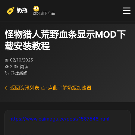
奶瓶
虎牙旗下产品
怪物猎人荒野血条显示MOD下
载安装教程
📅 02/10/2025
👁 2.3k 阅读
🏷 游戏新闻
← 返回资讯列表
👉 点此了解奶瓶加速器
https://www.caimogu.cc/post/1567546.html