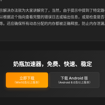
示解决办法就为大家讲解完了，当然，由于提示中提到了特定路
以根据这个指向查看完整的错误日志或输出信息，或是检查是否
等。还应确保所有动态分配的内存都被正确释放，防止内存泄漏
奶瓶加速器，免费、快速、稳定
立即下载
下载 Android 版
（Win10及以上版本）
（Android 8.0及以上版本）