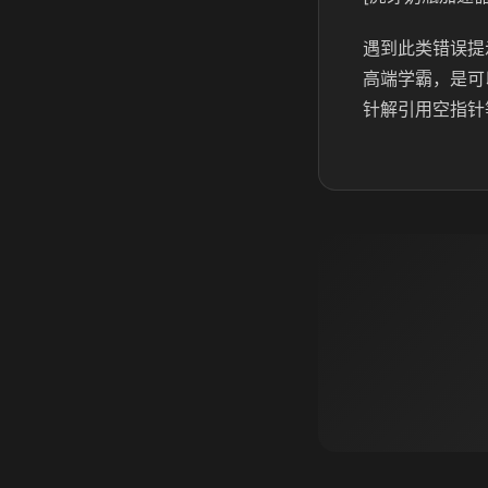
遇到此类错误提
高端学霸，是可
针解引用空指针