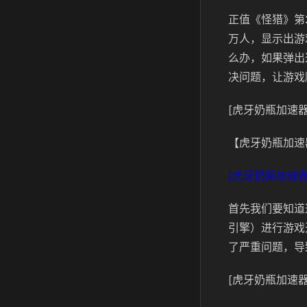
正值《怪猎》第
万人，显示出游戏
么办，如果弹出
决问题，让游戏
[虎牙奶瓶加速器
【虎牙奶瓶加速
[虎牙奶瓶加速器
首先我们要知道这
引擎）进行游戏开发
了严重问题，导
[虎牙奶瓶加速器