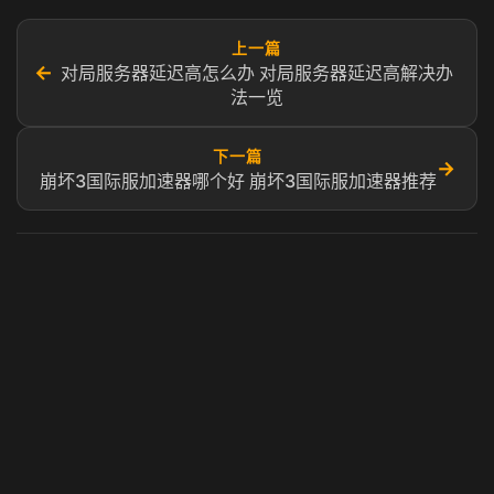
上一篇
←
对局服务器延迟高怎么办 对局服务器延迟高解决办
法一览
下一篇
→
崩坏3国际服加速器哪个好 崩坏3国际服加速器推荐