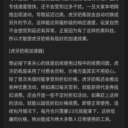
专线速度很快，还不会受到过多干扰。一旦大家本地网
络出现波动，导致延迟过高，虎牙奶瓶就会自动切换成
另外的节点，这样能达到毫秒级的响应速度，玩家自然
不会感觉到延迟有异常，正是因为有了这样的黑科技，
所以才能使虎牙奶瓶有极好的加速效果。
[虎牙奶瓶加速器]
想必接下来关心的就是后续使用过程中的续费问题，虎
牙奶瓶是采用了付费会员制，价格方面其实不用担心。
除了首次充值时能享受到折扣价格，虎牙奶瓶还会推出
各种优惠活动，例如通过每天签到，就能获得代金券抵
扣消费。还会开放一些不定时折扣活动，如果赶上这样
的活动，就能以超低折扣价格续费。即使正常使用，连
续包月情况下，每月也只需要23元就能拿下，这样低
廉的价格，绝对能成为绝大多数人日常使用的工具。