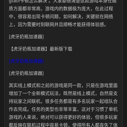
gtaol卡顿怎么解决 。大家都很清楚这款游戏本身在画
质方面都非常高，游戏内的数据极为庞大，在此过程
中，很容易出现卡顿问题，如何解决，关键就在网络
上，因为需要时刻联网并且顺畅才能获得体验感。
[虎牙奶瓶加速器]
【虎牙奶瓶加速器】最新版下载
[虎牙奶瓶加速器]
[虎牙奶瓶加速器]
其实线上模式和之前的游戏是同一款，只是在游戏里面
增加了一个全新模式玩法，既然是线上模式，自然是支
持玩家之间联机，很多任务都是有多名玩家一起组队合
作去完成。任务的类型也非常丰富，这对于习惯了单机
游戏的人来说，绝对可以获得更好的体验，但很多玩家
都反映在联机过程中容易卡顿，使得所有人都丧失了体