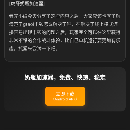
[虎牙奶瓶加速器]
看完小编今天分享了这些内容之后，大家应该也就了解
清楚了gtaol卡顿怎么解决了吧，在解决了线上模式连
接容易出现卡顿的问题之后，玩家完全可以在这里获得
非常不错的合作战斗体验，比自己单机运行要更加有乐
趣，抓紧来尝试一下吧。
奶瓶加速器，免费、快速、稳定
立即下载
（Android APK）