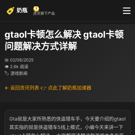
奶瓶
虎牙旗下产品
gtaol卡顿怎么解决 gtaol卡顿
问题解决方式详解
📅 02/08/2025
👁 2.6k 阅读
🏷 游戏新闻
← 返回资讯列表
👉 点此了解奶瓶加速器
Gta就是大家所熟悉的侠盗猎车手，今天要介绍的gtaol
其实指的就是侠盗猎车5线上模式，小编今天来讲一下