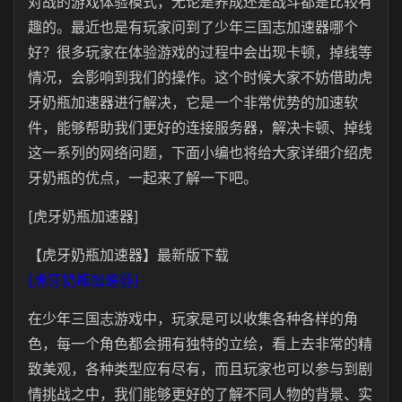
对战的游戏体验模式，无论是养成还是战斗都是比较有
趣的。最近也是有玩家问到了少年三国志加速器哪个
好？很多玩家在体验游戏的过程中会出现卡顿，掉线等
情况，会影响到我们的操作。这个时候大家不妨借助虎
牙奶瓶加速器进行解决，它是一个非常优势的加速软
件，能够帮助我们更好的连接服务器，解决卡顿、掉线
这一系列的网络问题，下面小编也将给大家详细介绍虎
牙奶瓶的优点，一起来了解一下吧。
[虎牙奶瓶加速器]
【虎牙奶瓶加速器】最新版下载
[虎牙奶瓶加速器]
在少年三国志游戏中，玩家是可以收集各种各样的角
色，每一个角色都会拥有独特的立绘，看上去非常的精
致美观，各种类型应有尽有，而且玩家也可以参与到剧
情挑战之中，我们能够更好的了解不同人物的背景、实