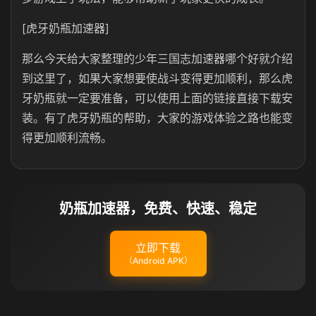
[虎牙奶瓶加速器]
那么今天给大家整理的少年三国志加速器哪个好就介绍
到这里了，如果大家想要使战斗变得更加顺利，那么虎
牙奶瓶就一定要准备，可以使用上面的链接直接下载安
装。有了虎牙奶瓶的帮助，大家的游戏体验之路也能变
得更加顺利流畅。
奶瓶加速器，免费、快速、稳定
立即下载
（Android APK）