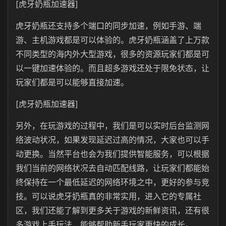
[虎牙奶瓶加速器]
虎牙奶瓶还支持多个端口的同步加速，例如手游、端
游、主机游戏都是可以体验的。虎牙奶瓶涵盖了上万款
不同类型的海内外大型游戏，很多的资源玩家们都是可
以一键加速体验的。而且超多游戏还处于限免状态，让
玩家们都是可以能够直接加速。
[虎牙奶瓶加速器]
另外，在玩游戏的过程中，我们是可以实时后台监测网
络波动状况，如果发现延迟过高的情况，大家也可以手
动更换。当然平台也会为我们提供智能服务，可以根据
我们当前的网络状况去自动匹配线路，让玩家们都能始
终保持在一个最低延迟的网络环境之中，更好的参与竞
技。可以说虎牙奶瓶真的非常实用，进入它的专属社
区，我们还能了解到更多关于游戏的新鲜资讯，还有很
多游戏上手玩法，能够帮助新手玩家更快的成长。