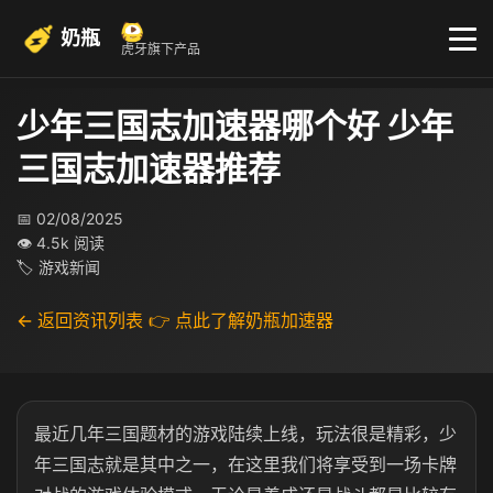
奶瓶
虎牙旗下产品
少年三国志加速器哪个好 少年
三国志加速器推荐
📅 02/08/2025
👁 4.5k 阅读
🏷 游戏新闻
← 返回资讯列表
👉 点此了解奶瓶加速器
最近几年三国题材的游戏陆续上线，玩法很是精彩，少
年三国志就是其中之一，在这里我们将享受到一场卡牌