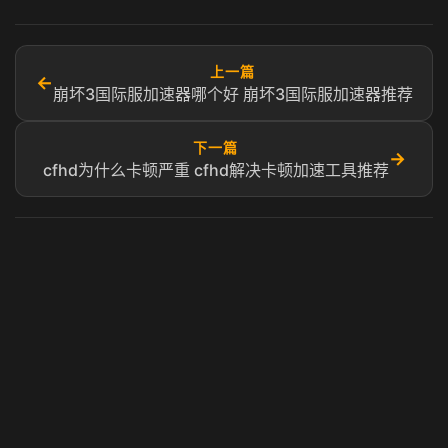
上一篇
←
崩坏3国际服加速器哪个好 崩坏3国际服加速器推荐
下一篇
→
cfhd为什么卡顿严重 cfhd解决卡顿加速工具推荐