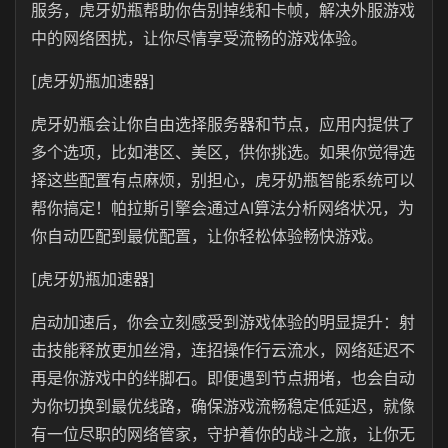
服务，虎牙奶瓶帮助你告别掉线和卡帧，解决外服游戏
中的网络困扰，让你尽情享受流畅的游戏体验。
[虎牙奶瓶加速器]
虎牙奶瓶会让你自由选择服务器和节点，应用内提供了
多个选项，比如港区、美区，供你挑选。如果你觉得选
择这些配置有点麻烦，别担心，虎牙奶瓶智能系统可以
帮你搞定！帕拉斯引擎会通过AI算法分析网络状况，为
你自动匹配到最优配置，让你轻松体验畅快游戏。
[虎牙奶瓶加速器]
启动加速后，你会立刻感受到游戏体验的明显提升：射
击技能释放更加丝滑，连招操作行云流水，网络延迟不
再是你游戏中的绊脚石。即便遇到节点拥堵，也会自动
为你切换到最优线路，确保游戏流畅稳定低延迟，就像
有一位尽职的网络管家，守护着你的战斗之旅，让你无