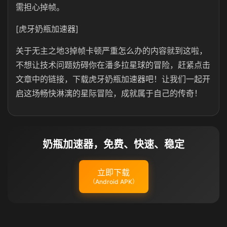
需担心掉帧。
[虎牙奶瓶加速器]
关于无主之地3掉帧卡顿严重怎么办的内容就到这啦，
不想让技术问题妨碍你在潘多拉星球的冒险，赶紧点击
文章中的链接，下载虎牙奶瓶加速器吧！让我们一起开
启这场畅快淋漓的星际冒险，成就属于自己的传奇！
奶瓶加速器，免费、快速、稳定
立即下载
（Android APK）