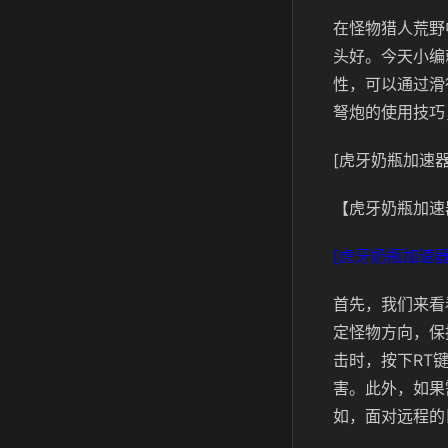
在怪物猎人荒野
头好。今天小编
性，可以通过滑
弩炮的使用技巧
[虎牙奶瓶加速器
【虎牙奶瓶加速
[虎牙奶瓶加速器
首先，我们来看
定怪物方向，保
击时，按下RT
害。此外，如果
如，面对远程的