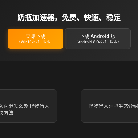
奶瓶加速器，免费、快速、稳定
立即下载
下载 Android 版
（Win10及以上版本）
（Android 8.0及以上版本）
顿闪退怎么办 怪物猎人
怪物猎人荒野生态介绍
决方法