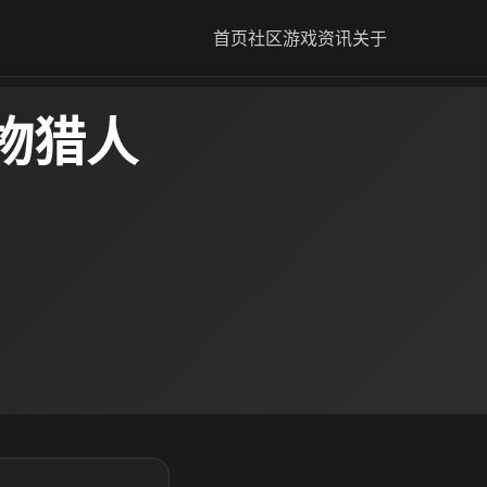
首页
社区
游戏资讯
关于
物猎人