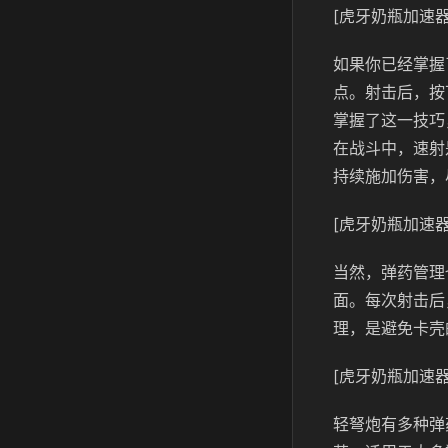
[虎牙奶瓶加速器
如果你已经掌握
点。射击后，按
掌握了这一技巧
在战斗中，速射
持续施加伤害，
[虎牙奶瓶加速器
当然，弹药管理
面。每次射击后
理，是避免卡壳
[虎牙奶瓶加速器
轻弩炮有多种弹