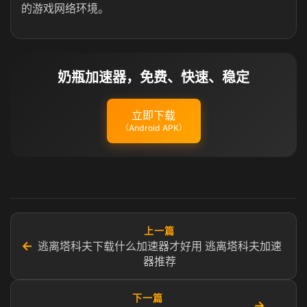
的游戏网络环境。
奶瓶加速器，免费、快速、稳定
立即下载
（Android APK）
上一篇
←
逃离塔科夫下载什么加速器才好用 逃离塔科夫加速
器推荐
下一篇
→