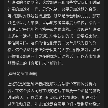
加速器的会员制度，这款加速器和那些按实际使用时间
计费的加速不一样，是承包制，只要是加速器的会员，
可以随时对游戏就行加速。既然是承包制的方式，那可
以选择以月为单位、以季度或者是年度为单位，综合上
来说肯定是包年的价格是最为优惠的。不过现在加速器
上还有个活动，就是通过学生认证的话，需要玩家验证
学信网号码。这样的话也能享受一次单月较为低的价
格，这个活动对于正处于假期的大学生们很友好，如果
还想知道加速器上更多的优惠活动的话，可以点击加速
器面板上的【客服】来了解详情。
[虎牙奶瓶加速器]
上述就是城堡破坏者闪退解决方法哪个有用的分析内
容，在这个多人同时在线的游戏中想要一个流畅的游戏
时间的话，可以尝试下BIUBIU这款加速器，加速器经
过优化和升级，能让加速器会员用户们享受到足够稳定