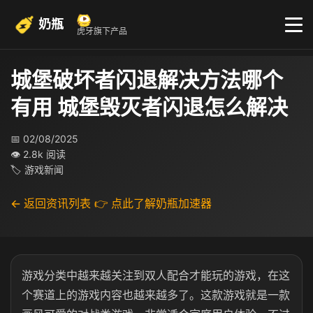
奶瓶
虎牙旗下产品
城堡破坏者闪退解决方法哪个
有用 城堡毁灭者闪退怎么解决
📅 02/08/2025
👁 2.8k 阅读
🏷 游戏新闻
← 返回资讯列表
👉 点此了解奶瓶加速器
游戏分类中越来越关注到双人配合才能玩的游戏，在这
个赛道上的游戏内容也越来越多了。这款游戏就是一款