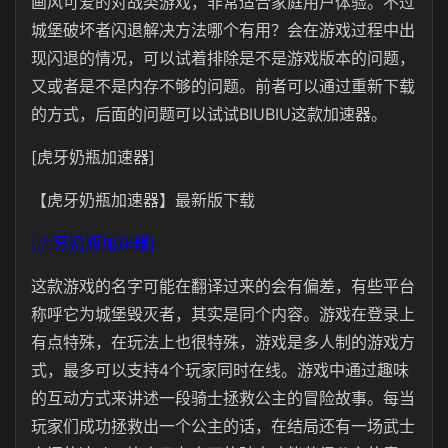
画风可爱的对战类游戏，非常适合家庭用户体验。不过
城堡破坏者闪退解决方法哪个有用？会在游戏过程中出
现闪退的情况，可以试着排除是不是游戏版本的问题，
又或者是不是内存不够的问题。前者可以通过重新下载
的方式，后面的问题可以试试BIUBIU这款加速器。
[虎牙奶瓶加速器]
【虎牙奶瓶加速器】最新版下载
[虎牙奶瓶加速器]
这款游戏的名字可能在翻译过来的会有偏差，有些平台
称呼它为城堡毁灭者，其实是同个内容。游戏在登录上
有点特殊，在玩法上也很特殊，游戏是多人制的游戏方
式，最多可以支持4个玩家同时在线。游戏中通过趣味
的互动方式来讲述一段骑士拯救公主的冒险故事。每当
玩家们成功拯救出一个公主的话，在结局还有一场武士